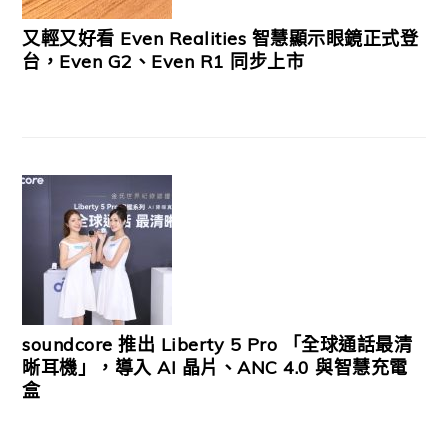
又輕又好看 Even Realities 智慧顯示眼鏡正式登
台，Even G2、Even R1 同步上市
soundcore 推出 Liberty 5 Pro 「全球通話最清
晰耳機」，導入 AI 晶片、ANC 4.0 與智慧充電
盒