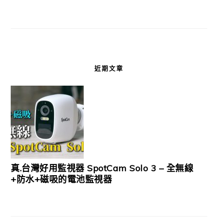
近期文章
真.台灣好用監視器 SpotCam Solo 3 – 全無線
+防水+磁吸的電池監視器