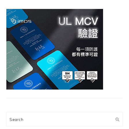
Search