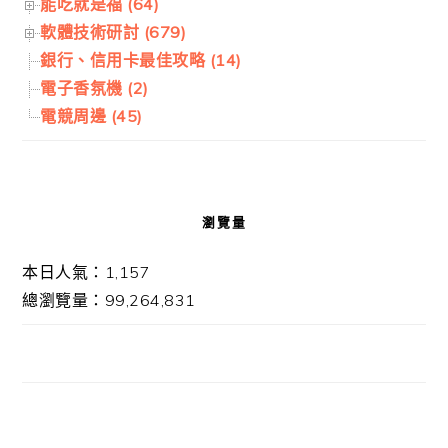
能吃就是福 (64)
軟體技術研討 (679)
銀行、信用卡最佳攻略 (14)
電子香氛機 (2)
電競周邊 (45)
瀏覽量
本日人氣：1,157
總瀏覽量：99,264,831