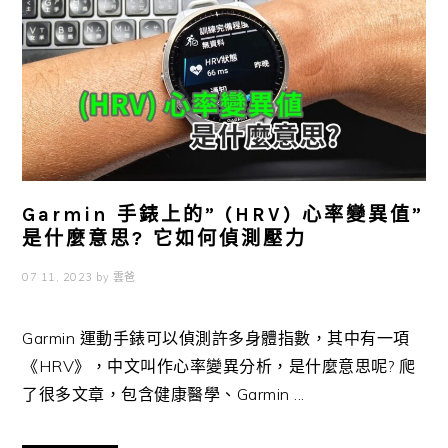
Garmin 手錶上的” (HRV) 心率變異值”
是什麼意思? 它如何偵測壓力
07 11, 2023
by
雲爸
Garmin 運動手錶可以偵測許多身體指數，其中有一項
《HRV》，中文叫作心率變異分析，是什麼意思呢? 爬
了很多文章，包含健康醫學、Garmin ...