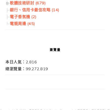
軟體技術研討 (679)
銀行、信用卡最佳攻略 (14)
電子香氛機 (2)
電競周邊 (45)
瀏覽量
本日人氣：2,816
總瀏覽量：99,272,819