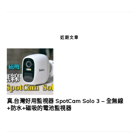
近期文章
真.台灣好用監視器 SpotCam Solo 3 – 全無線
+防水+磁吸的電池監視器