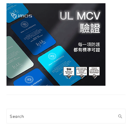
Search