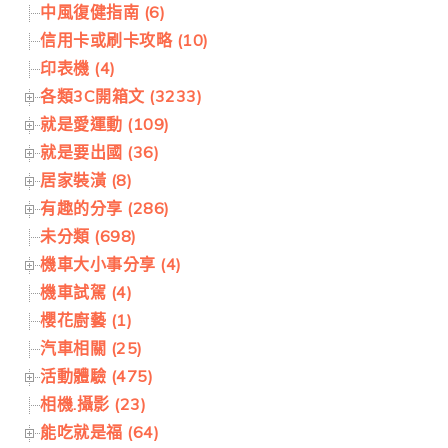
中風復健指南 (6)
信用卡或刷卡攻略 (10)
印表機 (4)
各類3C開箱文 (3233)
就是愛運動 (109)
就是要出國 (36)
居家裝潢 (8)
有趣的分享 (286)
未分類 (698)
機車大小事分享 (4)
機車試駕 (4)
櫻花廚藝 (1)
汽車相關 (25)
活動體驗 (475)
相機.攝影 (23)
能吃就是福 (64)