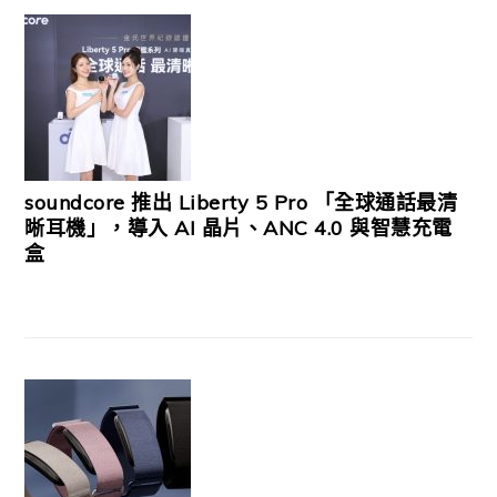
soundcore 推出 Liberty 5 Pro 「全球通話最清
晰耳機」，導入 AI 晶片、ANC 4.0 與智慧充電
盒