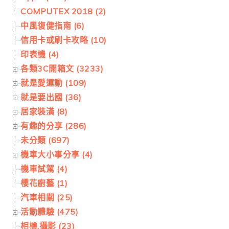
COMPUTEX 2018 (2)
中風復健指南 (6)
信用卡或刷卡攻略 (10)
印表機 (4)
各類3C開箱文 (3233)
就是愛運動 (109)
就是要出國 (36)
居家裝潢 (8)
有趣的分享 (286)
未分類 (697)
機車大小事分享 (4)
機車試駕 (4)
櫻花廚藝 (1)
汽車相關 (25)
活動體驗 (475)
相機.攝影 (23)