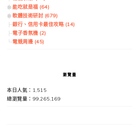
能吃就是福 (64)
軟體技術研討 (679)
銀行、信用卡最佳攻略 (14)
電子香氛機 (2)
電競周邊 (45)
瀏覽量
本日人氣：1,515
總瀏覽量：99,265,169