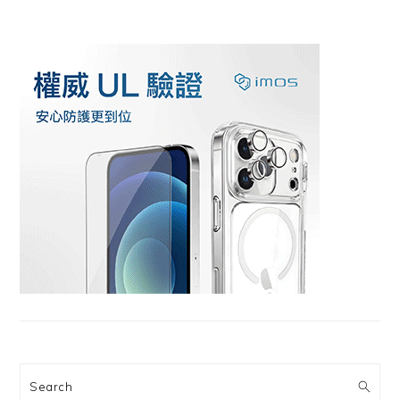
Search