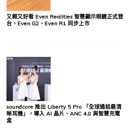
又輕又好看 Even Realities 智慧顯示眼鏡正式登
台，Even G2、Even R1 同步上市
soundcore 推出 Liberty 5 Pro 「全球通話最清
晰耳機」，導入 AI 晶片、ANC 4.0 與智慧充電
盒