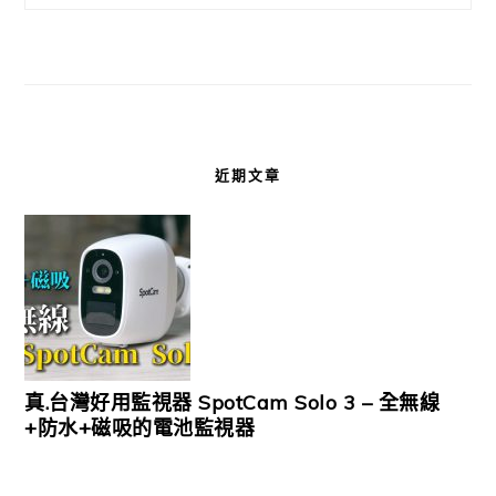
近期文章
真.台灣好用監視器 SpotCam Solo 3 – 全無線
+防水+磁吸的電池監視器