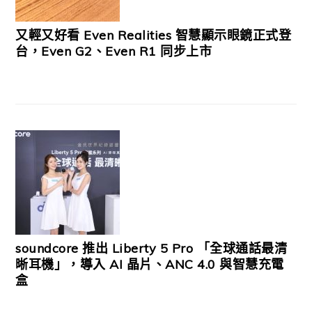
又輕又好看 Even Realities 智慧顯示眼鏡正式登
台，Even G2、Even R1 同步上市
soundcore 推出 Liberty 5 Pro 「全球通話最清
晰耳機」，導入 AI 晶片、ANC 4.0 與智慧充電
盒