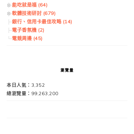
能吃就是福 (64)
軟體技術研討 (679)
銀行、信用卡最佳攻略 (14)
電子香氛機 (2)
電競周邊 (45)
瀏覽量
本日人氣：3,352
總瀏覽量：99,263,200