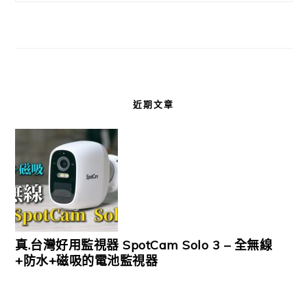
近期文章
真.台灣好用監視器 SpotCam Solo 3 – 全無線
+防水+磁吸的電池監視器