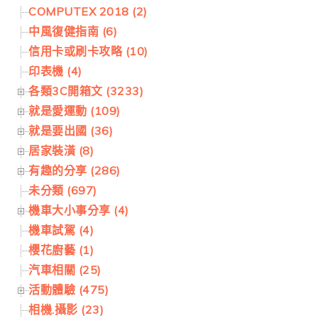
COMPUTEX 2018 (2)
中風復健指南 (6)
信用卡或刷卡攻略 (10)
印表機 (4)
各類3C開箱文 (3233)
就是愛運動 (109)
就是要出國 (36)
居家裝潢 (8)
有趣的分享 (286)
未分類 (697)
機車大小事分享 (4)
機車試駕 (4)
櫻花廚藝 (1)
汽車相關 (25)
活動體驗 (475)
相機.攝影 (23)