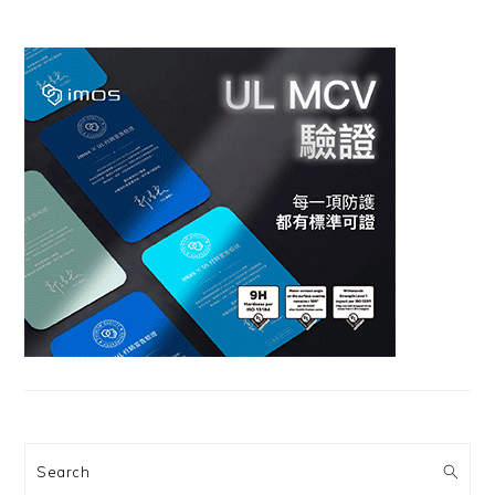
Search