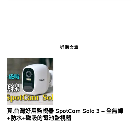
近期文章
真.台灣好用監視器 SpotCam Solo 3 – 全無線
+防水+磁吸的電池監視器