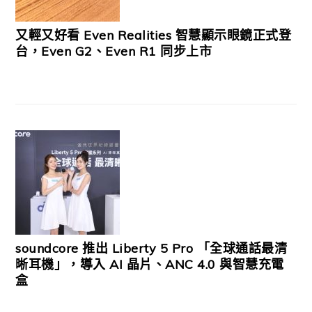
又輕又好看 Even Realities 智慧顯示眼鏡正式登
台，Even G2、Even R1 同步上市
soundcore 推出 Liberty 5 Pro 「全球通話最清
晰耳機」，導入 AI 晶片、ANC 4.0 與智慧充電
盒