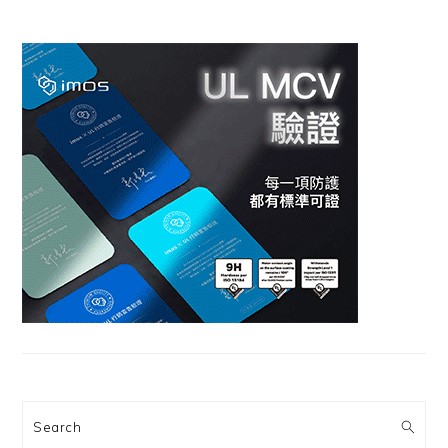
Search