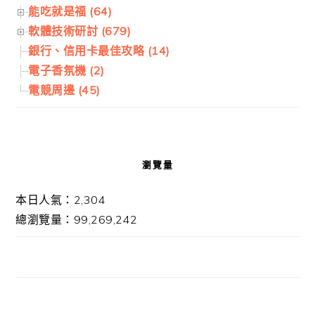
能吃就是福 (64)
軟體技術研討 (679)
銀行、信用卡最佳攻略 (14)
電子香氛機 (2)
電競周邊 (45)
瀏覽量
本日人氣：2,304
總瀏覽量：99,269,242