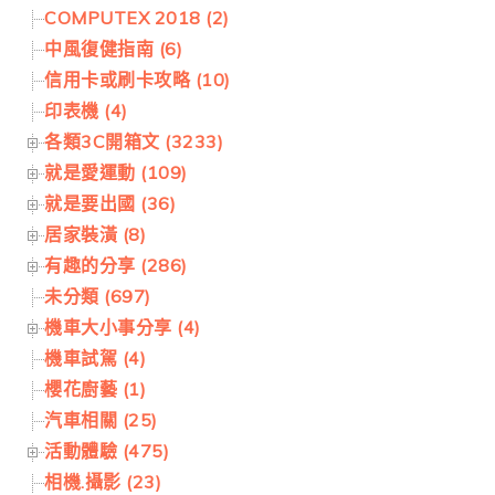
COMPUTEX 2018 (2)
中風復健指南 (6)
信用卡或刷卡攻略 (10)
印表機 (4)
各類3C開箱文 (3233)
就是愛運動 (109)
就是要出國 (36)
居家裝潢 (8)
有趣的分享 (286)
未分類 (697)
機車大小事分享 (4)
機車試駕 (4)
櫻花廚藝 (1)
汽車相關 (25)
活動體驗 (475)
相機.攝影 (23)