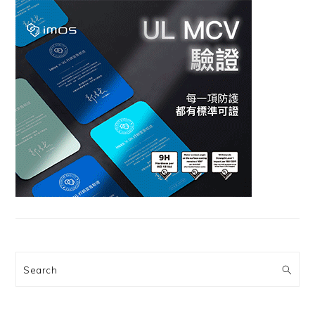
Search