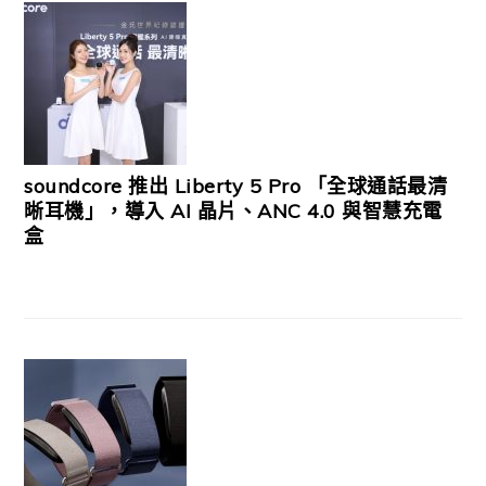
soundcore 推出 Liberty 5 Pro 「全球通話最清
晰耳機」，導入 AI 晶片、ANC 4.0 與智慧充電
盒