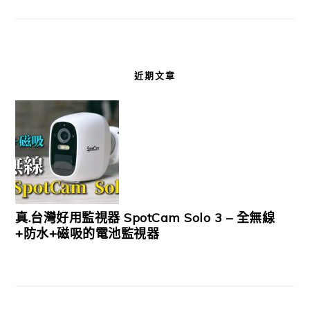
近期文章
真.台灣好用監視器 SpotCam Solo 3 – 全無線
+防水+磁吸的電池監視器