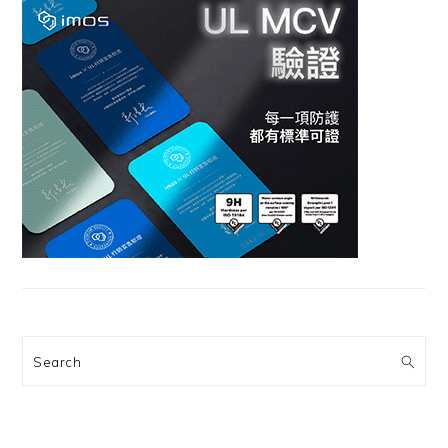
Search