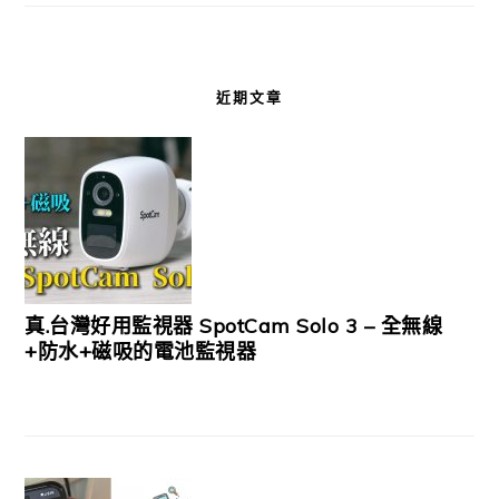
近期文章
真.台灣好用監視器 SpotCam Solo 3 – 全無線
+防水+磁吸的電池監視器