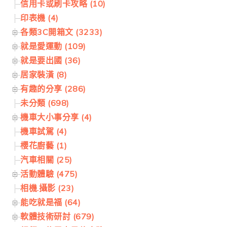
信用卡或刷卡攻略 (10)
印表機 (4)
各類3C開箱文 (3233)
就是愛運動 (109)
就是要出國 (36)
居家裝潢 (8)
有趣的分享 (286)
未分類 (698)
機車大小事分享 (4)
機車試駕 (4)
櫻花廚藝 (1)
汽車相關 (25)
活動體驗 (475)
相機.攝影 (23)
能吃就是福 (64)
軟體技術研討 (679)