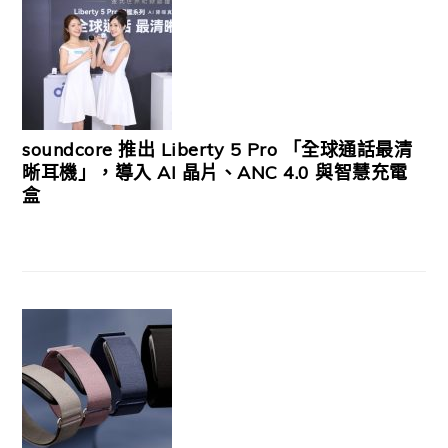
soundcore 推出 Liberty 5 Pro 「全球通話最清
晰耳機」，導入 AI 晶片、ANC 4.0 與智慧充電
盒