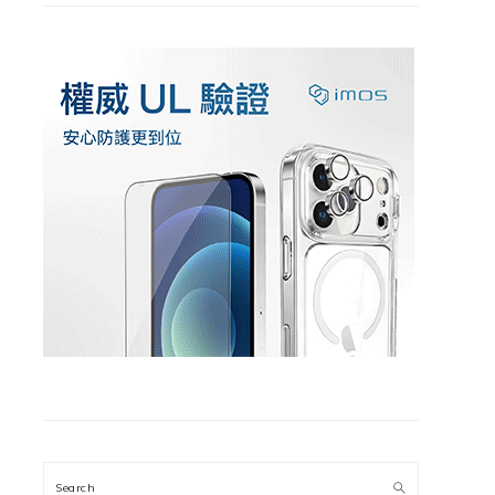
Search