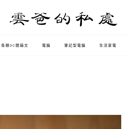
各類3C開箱文
電腦
筆記型電腦
生活家電