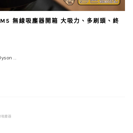
lean M5 無線吸塵器開箱 大吸力、多刷頭、終
n ...
線吸塵器