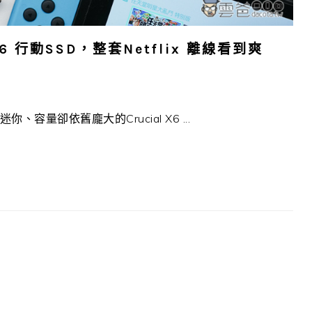
6 行動SSD，整套Netflix 離線看到爽
、容量卻依舊龐大的Crucial X6 ...