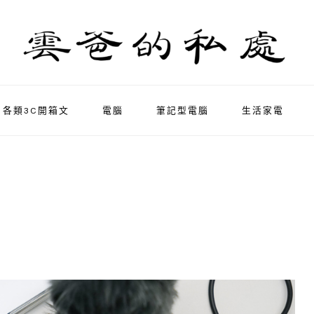
各類3C開箱文
電腦
筆記型電腦
生活家電