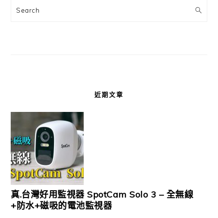
Search
近期文章
真.台灣好用監視器 SpotCam Solo 3 – 全無線
+防水+磁吸的電池監視器