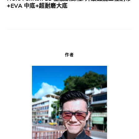
+EVA 中底+超耐磨大底
作者