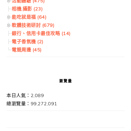
活動體驗 (475)
相機.攝影 (23)
能吃就是福 (64)
軟體技術研討 (679)
銀行、信用卡最佳攻略 (14)
電子香氛機 (2)
電競周邊 (45)
瀏覽量
本日人氣：2,089
總瀏覽量：99,272,091