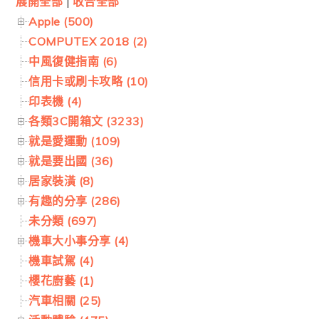
展開全部
|
收合全部
Apple (500)
COMPUTEX 2018 (2)
中風復健指南 (6)
信用卡或刷卡攻略 (10)
印表機 (4)
各類3C開箱文 (3233)
就是愛運動 (109)
就是要出國 (36)
居家裝潢 (8)
有趣的分享 (286)
未分類 (697)
機車大小事分享 (4)
機車試駕 (4)
櫻花廚藝 (1)
汽車相關 (25)