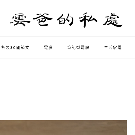
各類3C開箱文
電腦
筆記型電腦
生活家電