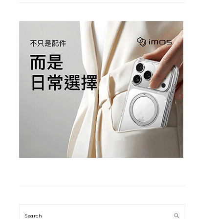
Search