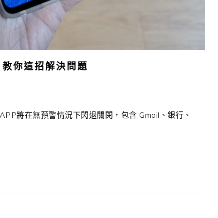
潮、教你這招解決問題
何APP將在無預警情況下閃退關閉，包含 Gmail、銀行、