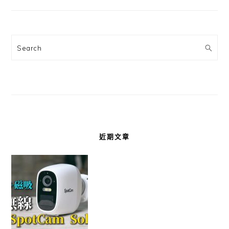
Search
近期文章