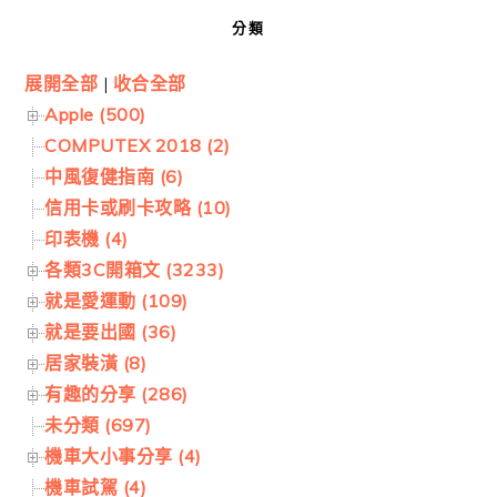
分類
展開全部
|
收合全部
Apple (500)
COMPUTEX 2018 (2)
中風復健指南 (6)
信用卡或刷卡攻略 (10)
印表機 (4)
各類3C開箱文 (3233)
就是愛運動 (109)
就是要出國 (36)
居家裝潢 (8)
有趣的分享 (286)
未分類 (697)
機車大小事分享 (4)
機車試駕 (4)