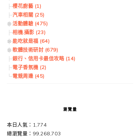
櫻花廚藝 (1)
汽車相關 (25)
活動體驗 (475)
相機.攝影 (23)
能吃就是福 (64)
軟體技術研討 (679)
銀行、信用卡最佳攻略 (14)
電子香氛機 (2)
電競周邊 (45)
瀏覽量
本日人氣：1,774
總瀏覽量：99,268,703