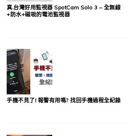
真.台灣好用監視器 SpotCam Solo 3 – 全無線
+防水+磁吸的電池監視器
手機不見了! 報警有用嗎? 找回手機過程全紀錄