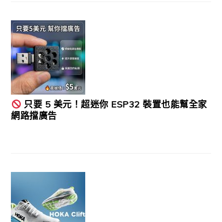
只要 5 美元！超迷你 ESP32 裝置也能幫全家
網路擋廣告