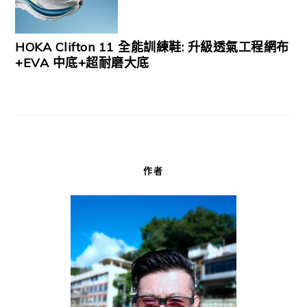
HOKA Clifton 11 全能訓練鞋: 升級透氣工程網布
+EVA 中底+超耐磨大底
作者