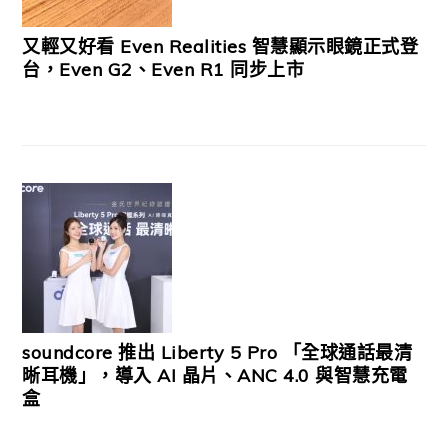
又輕又好看 Even Realities 智慧顯示眼鏡正式登
台，Even G2、Even R1 同步上市
soundcore 推出 Liberty 5 Pro 「全球通話最清
晰耳機」，導入 AI 晶片、ANC 4.0 與智慧充電
盒