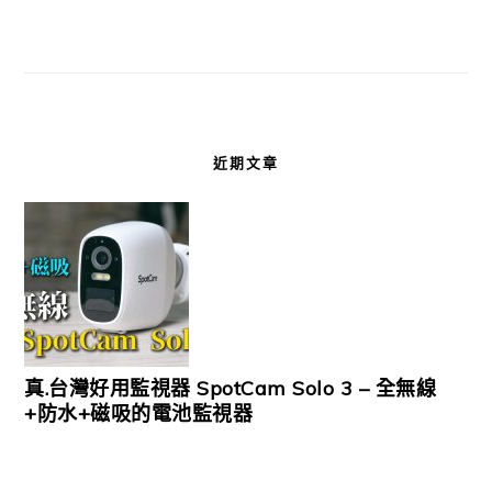
近期文章
真.台灣好用監視器 SpotCam Solo 3 – 全無線
+防水+磁吸的電池監視器