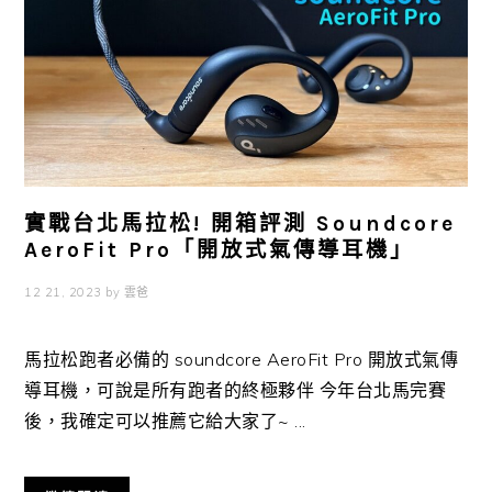
實戰台北馬拉松! 開箱評測 Soundcore
AeroFit Pro「開放式氣傳導耳機」
12 21, 2023
by
雲爸
馬拉松跑者必備的 soundcore AeroFit Pro 開放式氣傳
導耳機，可說是所有跑者的終極夥伴 今年台北馬完賽
後，我確定可以推薦它給大家了~ ...