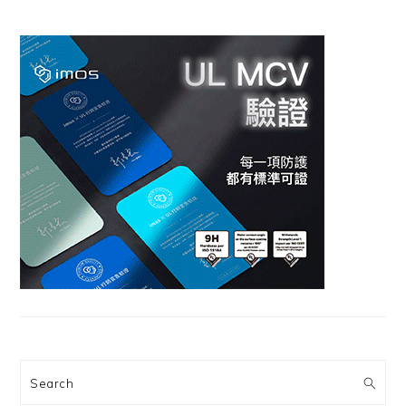
Search