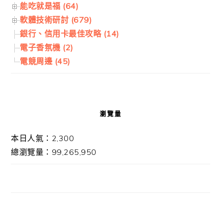
能吃就是福 (64)
軟體技術研討 (679)
銀行、信用卡最佳攻略 (14)
電子香氛機 (2)
電競周邊 (45)
瀏覽量
本日人氣：2,300
總瀏覽量：99,265,950