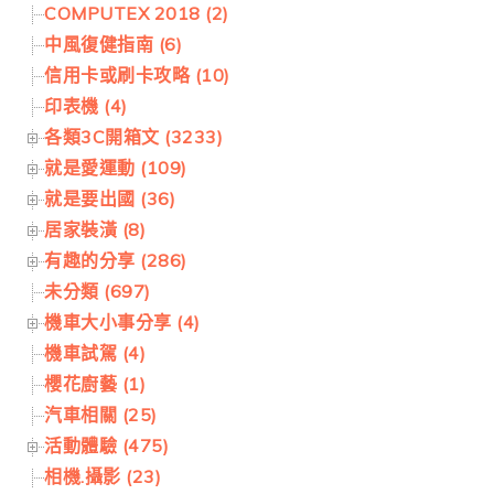
COMPUTEX 2018 (2)
中風復健指南 (6)
信用卡或刷卡攻略 (10)
印表機 (4)
各類3C開箱文 (3233)
就是愛運動 (109)
就是要出國 (36)
居家裝潢 (8)
有趣的分享 (286)
未分類 (697)
機車大小事分享 (4)
機車試駕 (4)
櫻花廚藝 (1)
汽車相關 (25)
活動體驗 (475)
相機.攝影 (23)