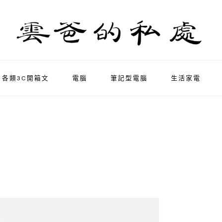
各類3C開箱文
電腦
筆記型電腦
生活家電