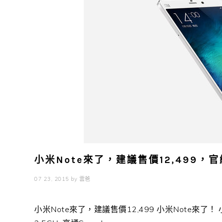
小米Note來了，建議售價12,499，
07 23, 2015
by
雲爸
小米Note來了，建議售價12,499 小米Note來了！