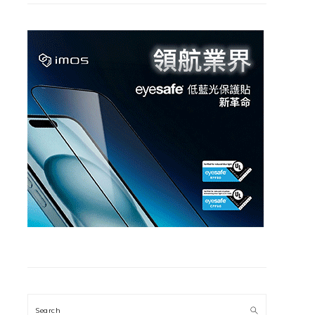
Search