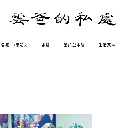
各類3C開箱文
電腦
筆記型電腦
生活家電