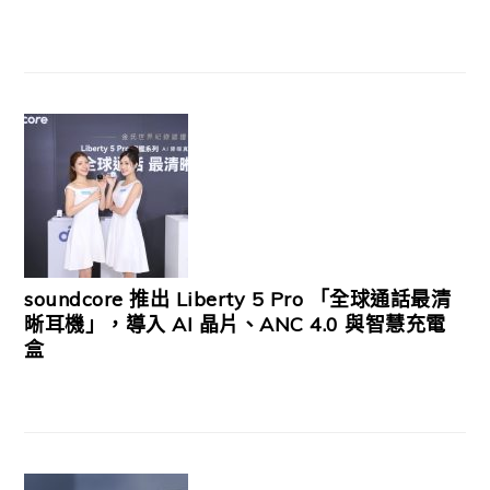
soundcore 推出 Liberty 5 Pro 「全球通話最清
晰耳機」，導入 AI 晶片、ANC 4.0 與智慧充電
盒