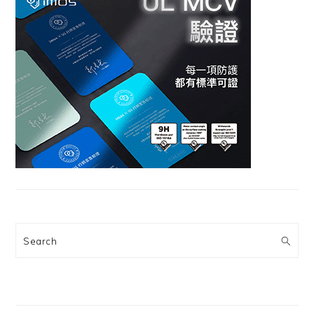
Search