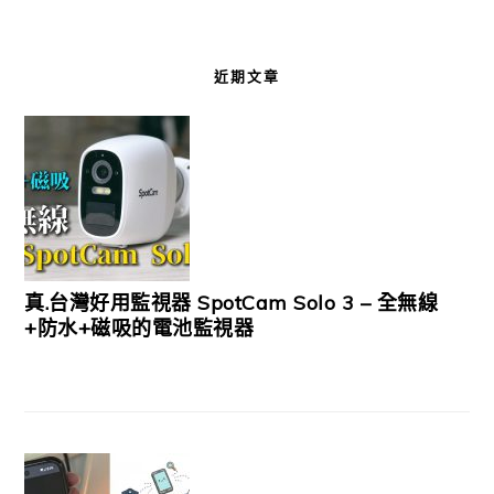
近期文章
真.台灣好用監視器 SpotCam Solo 3 – 全無線
+防水+磁吸的電池監視器