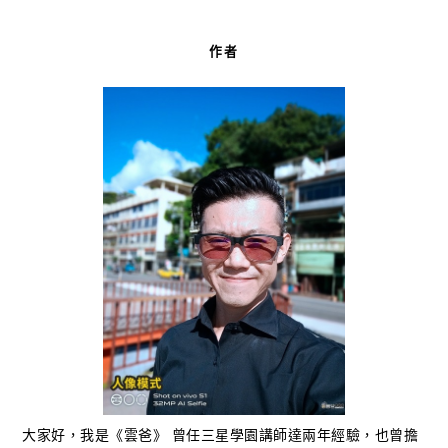
作者
大家好，我是《雲爸》 曾任三星學園講師達兩年經驗，也曾擔