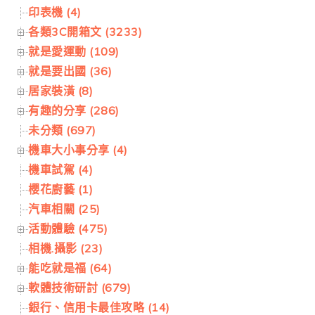
印表機 (4)
各類3C開箱文 (3233)
就是愛運動 (109)
就是要出國 (36)
居家裝潢 (8)
有趣的分享 (286)
未分類 (697)
機車大小事分享 (4)
機車試駕 (4)
櫻花廚藝 (1)
汽車相關 (25)
活動體驗 (475)
相機.攝影 (23)
能吃就是福 (64)
軟體技術研討 (679)
銀行、信用卡最佳攻略 (14)