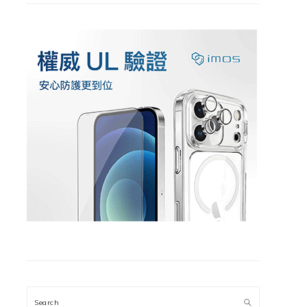
Search