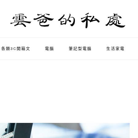
各類3C開箱文
電腦
筆記型電腦
生活家電