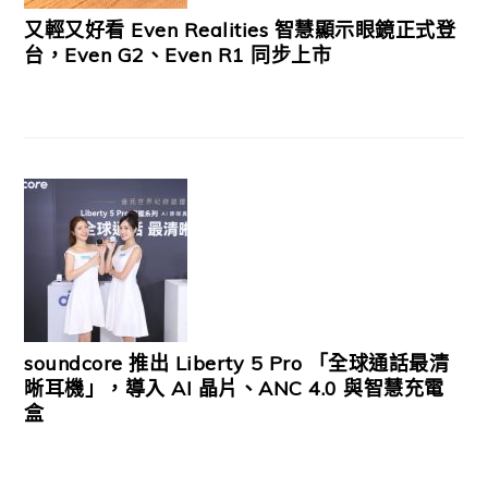
又輕又好看 Even Realities 智慧顯示眼鏡正式登
台，Even G2、Even R1 同步上市
soundcore 推出 Liberty 5 Pro 「全球通話最清
晰耳機」，導入 AI 晶片、ANC 4.0 與智慧充電
盒