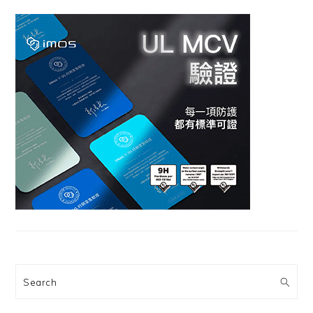
Search