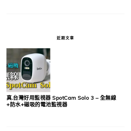
近期文章
真.台灣好用監視器 SpotCam Solo 3 – 全無線
+防水+磁吸的電池監視器