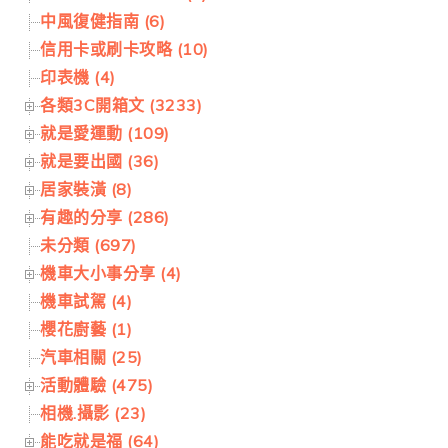
中風復健指南 (6)
信用卡或刷卡攻略 (10)
印表機 (4)
各類3C開箱文 (3233)
就是愛運動 (109)
就是要出國 (36)
居家裝潢 (8)
有趣的分享 (286)
未分類 (697)
機車大小事分享 (4)
機車試駕 (4)
櫻花廚藝 (1)
汽車相關 (25)
活動體驗 (475)
相機.攝影 (23)
能吃就是福 (64)