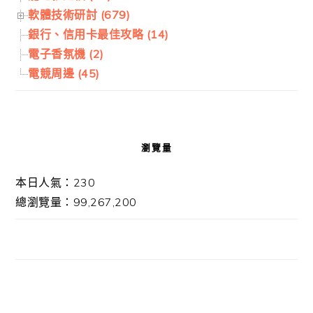
軟體技術研討 (679)
銀行、信用卡最佳攻略 (14)
電子香氛機 (2)
電競周邊 (45)
瀏覽量
本日人氣：230
總瀏覽量：99,267,200