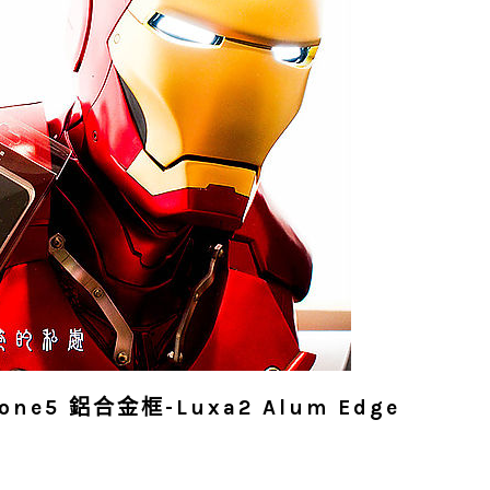
hone5 鋁合金框-Luxa2 Alum Edge