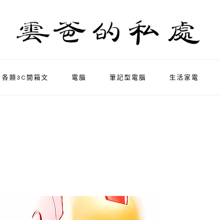
各類3C開箱文
電腦
筆記型電腦
生活家電