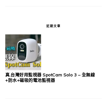
近期文章
真.台灣好用監視器 SpotCam Solo 3 – 全無線
+防水+磁吸的電池監視器