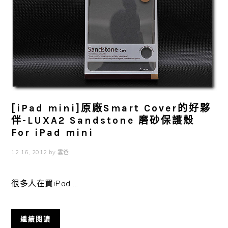
[iPad mini]原廠Smart Cover的好夥
伴-LUXA2 Sandstone 磨砂保護殼
For iPad mini
12 16, 2012
by
雲爸
很多人在買iPad ...
繼續閱讀