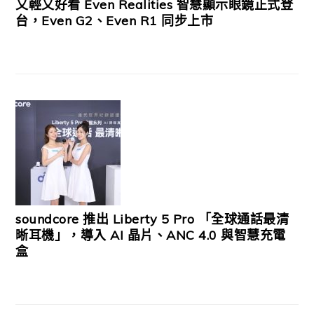
又輕又好看 Even Realities 智慧顯示眼鏡正式登
台，Even G2、Even R1 同步上市
soundcore 推出 Liberty 5 Pro 「全球通話最清
晰耳機」，導入 AI 晶片、ANC 4.0 與智慧充電
盒