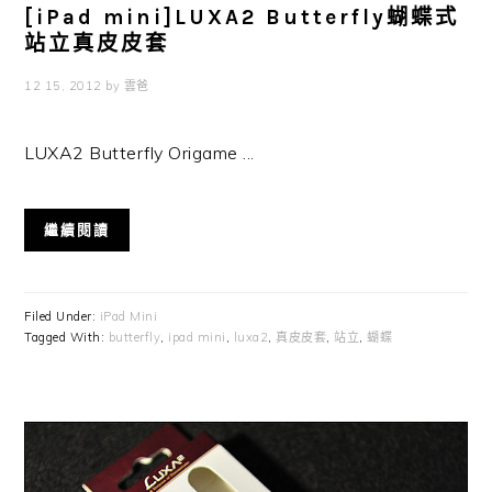
[iPad mini]LUXA2 Butterfly蝴蝶式
站立真皮皮套
12 15, 2012
by
雲爸
LUXA2 Butterfly Origame ...
繼續閱讀
Filed Under:
iPad Mini
Tagged With:
butterfly
,
ipad mini
,
luxa2
,
真皮皮套
,
站立
,
蝴蝶