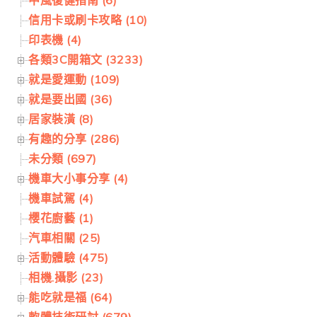
信用卡或刷卡攻略 (10)
印表機 (4)
各類3C開箱文 (3233)
就是愛運動 (109)
就是要出國 (36)
居家裝潢 (8)
有趣的分享 (286)
未分類 (697)
機車大小事分享 (4)
機車試駕 (4)
櫻花廚藝 (1)
汽車相關 (25)
活動體驗 (475)
相機.攝影 (23)
能吃就是福 (64)
軟體技術研討 (679)