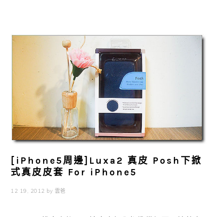
[iPhone5周邊]Luxa2 真皮 Posh下掀
式真皮皮套 For iPhone5
12 19, 2012
by
雲爸