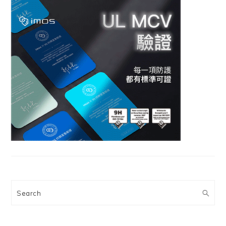
Search