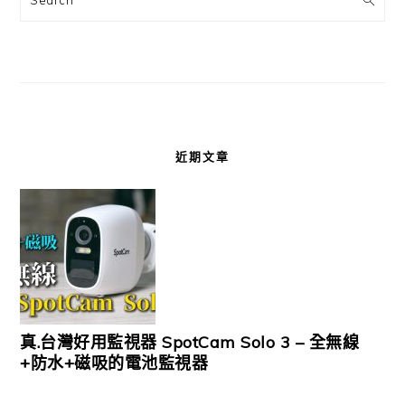
近期文章
真.台灣好用監視器 SpotCam Solo 3 – 全無線
+防水+磁吸的電池監視器