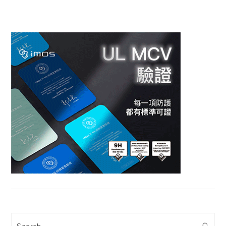
Search