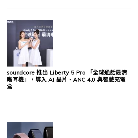
soundcore 推出 Liberty 5 Pro 「全球通話最清
晰耳機」，導入 AI 晶片、ANC 4.0 與智慧充電
盒