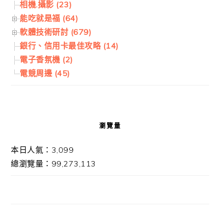
相機.攝影 (23)
能吃就是福 (64)
軟體技術研討 (679)
銀行、信用卡最佳攻略 (14)
電子香氛機 (2)
電競周邊 (45)
瀏覽量
本日人氣：3,099
總瀏覽量：99,273,113