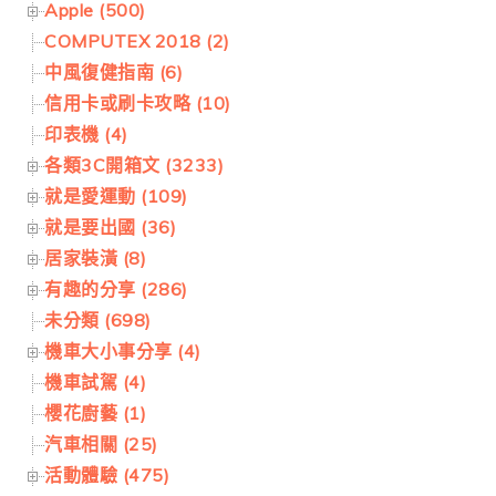
Apple (500)
COMPUTEX 2018 (2)
中風復健指南 (6)
信用卡或刷卡攻略 (10)
印表機 (4)
各類3C開箱文 (3233)
就是愛運動 (109)
就是要出國 (36)
居家裝潢 (8)
有趣的分享 (286)
未分類 (698)
機車大小事分享 (4)
機車試駕 (4)
櫻花廚藝 (1)
汽車相關 (25)
活動體驗 (475)