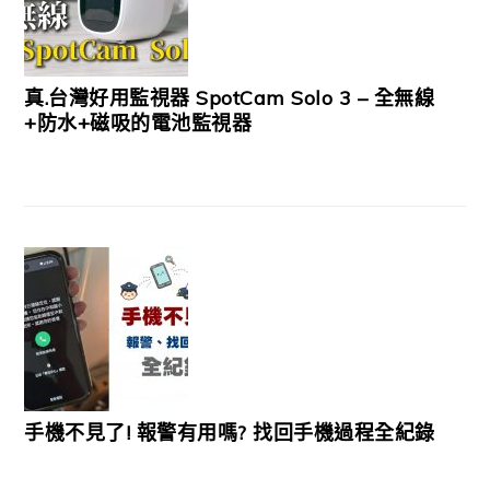
真.台灣好用監視器 SpotCam Solo 3 – 全無線
+防水+磁吸的電池監視器
手機不見了! 報警有用嗎? 找回手機過程全紀錄