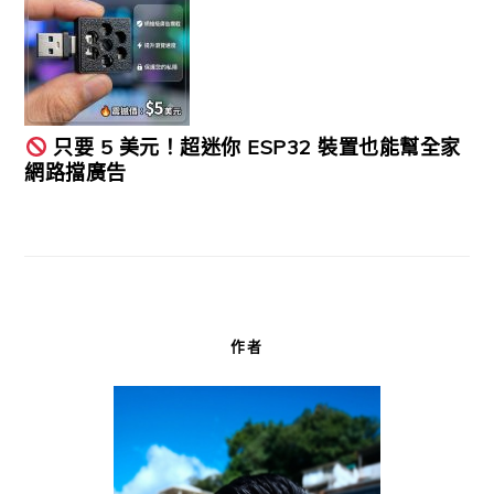
只要 5 美元！超迷你 ESP32 裝置也能幫全家
網路擋廣告
作者