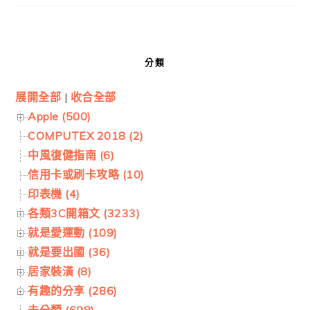
分類
展開全部
|
收合全部
Apple (500)
COMPUTEX 2018 (2)
中風復健指南 (6)
信用卡或刷卡攻略 (10)
印表機 (4)
各類3C開箱文 (3233)
就是愛運動 (109)
就是要出國 (36)
居家裝潢 (8)
有趣的分享 (286)
未分類 (698)