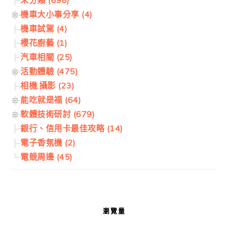
機車大小事分享 (4)
機車試駕 (4)
櫻花廚藝 (1)
汽車相關 (25)
活動體驗 (475)
相機.攝影 (23)
能吃就是福 (64)
軟體技術研討 (679)
銀行、信用卡最佳攻略 (14)
電子香氛機 (2)
電競周邊 (45)
瀏覽量