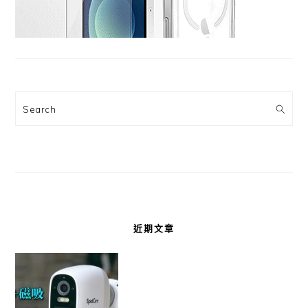
Search
近期文章