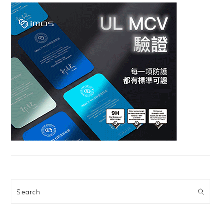
Search