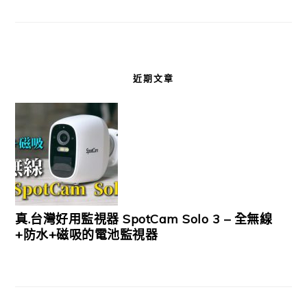
近期文章
真.台灣好用監視器 SpotCam Solo 3 – 全無線
+防水+磁吸的電池監視器