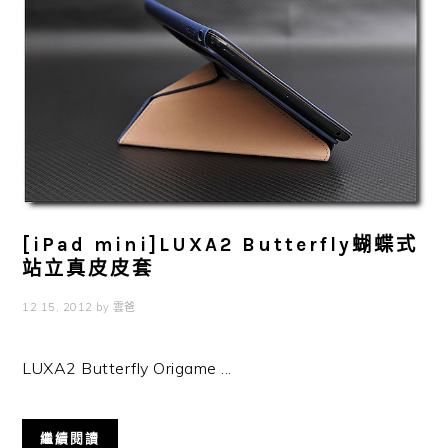
[iPad mini]LUXA2 Butterfly蝴蝶式
站立真皮皮套
12 15, 2012
by
雲爸
LUXA2 Butterfly Origame ...
繼續閱讀