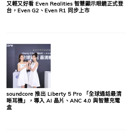
又輕又好看 Even Realities 智慧顯示眼鏡正式登
台，Even G2、Even R1 同步上市
soundcore 推出 Liberty 5 Pro 「全球通話最清
晰耳機」，導入 AI 晶片、ANC 4.0 與智慧充電
盒