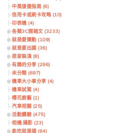
中風復健指南 (6)
信用卡或刷卡攻略 (10)
印表機 (4)
各類3C開箱文 (3233)
就是愛運動 (109)
就是要出國 (36)
居家裝潢 (8)
有趣的分享 (286)
未分類 (697)
機車大小事分享 (4)
機車試駕 (4)
櫻花廚藝 (1)
汽車相關 (25)
活動體驗 (475)
相機.攝影 (23)
能吃就是福 (64)