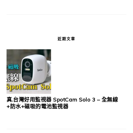
近期文章
真.台灣好用監視器 SpotCam Solo 3 – 全無線
+防水+磁吸的電池監視器