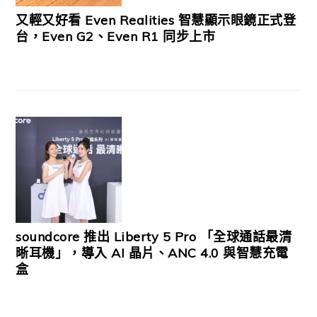
又輕又好看 Even Realities 智慧顯示眼鏡正式登
台，Even G2、Even R1 同步上市
soundcore 推出 Liberty 5 Pro 「全球通話最清
晰耳機」，導入 AI 晶片、ANC 4.0 與智慧充電
盒