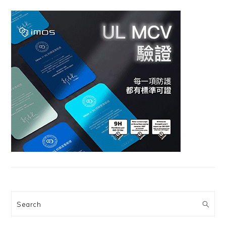
Search