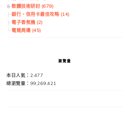
軟體技術研討 (679)
銀行、信用卡最佳攻略 (14)
電子香氛機 (2)
電競周邊 (45)
瀏覽量
本日人氣：2,477
總瀏覽量：99,269,421