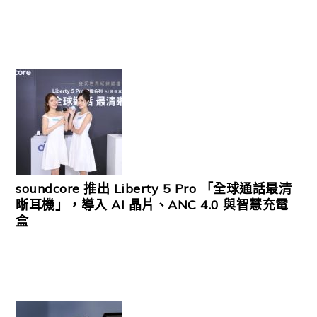
soundcore 推出 Liberty 5 Pro 「全球通話最清
晰耳機」，導入 AI 晶片、ANC 4.0 與智慧充電
盒