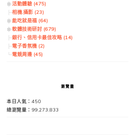
活動體驗 (475)
相機.攝影 (23)
能吃就是福 (64)
軟體技術研討 (679)
銀行、信用卡最佳攻略 (14)
電子香氛機 (2)
電競周邊 (45)
瀏覽量
本日人氣：450
總瀏覽量：99,273,833