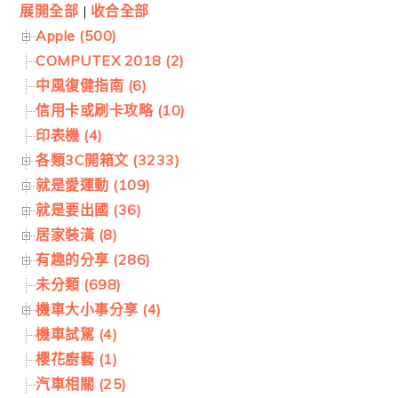
展開全部
|
收合全部
Apple (500)
COMPUTEX 2018 (2)
中風復健指南 (6)
信用卡或刷卡攻略 (10)
印表機 (4)
各類3C開箱文 (3233)
就是愛運動 (109)
就是要出國 (36)
居家裝潢 (8)
有趣的分享 (286)
未分類 (698)
機車大小事分享 (4)
機車試駕 (4)
櫻花廚藝 (1)
汽車相關 (25)