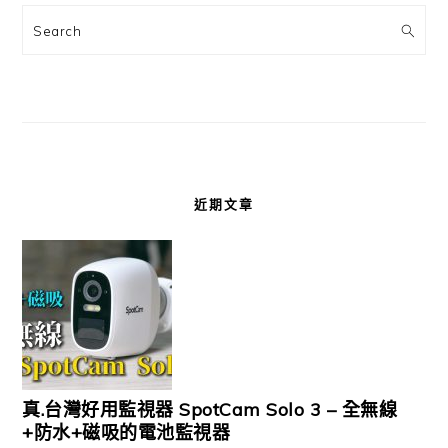
Search
近期文章
真.台灣好用監視器 SpotCam Solo 3 – 全無線
+防水+磁吸的電池監視器