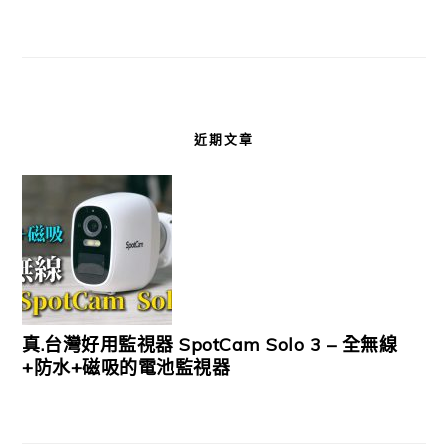
近期文章
真.台灣好用監視器 SpotCam Solo 3 – 全無線
+防水+磁吸的電池監視器