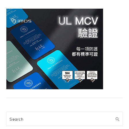
Search