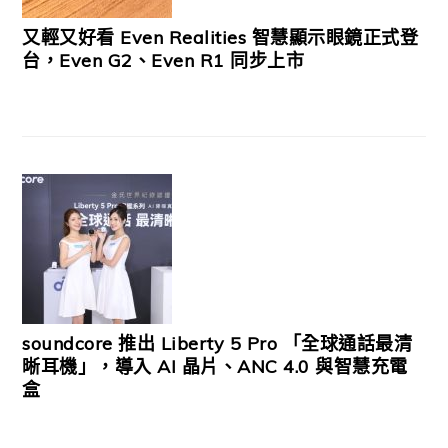
又輕又好看 Even Realities 智慧顯示眼鏡正式登
台，Even G2、Even R1 同步上市
soundcore 推出 Liberty 5 Pro 「全球通話最清
晰耳機」，導入 AI 晶片、ANC 4.0 與智慧充電
盒