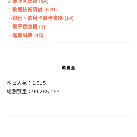
能吃就是福 (64)
軟體技術研討 (679)
銀行、信用卡最佳攻略 (14)
電子香氛機 (2)
電競周邊 (45)
瀏覽量
本日人氣：1,515
總瀏覽量：99,265,169