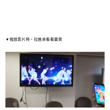
▼撥放影片時，拉進來看看畫質