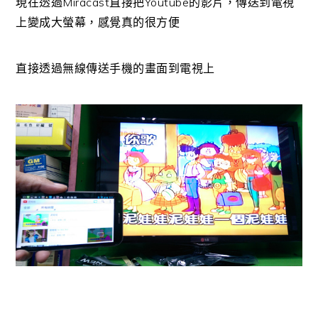
現在透過Miracast直接把Youtube的影片，傳送到電視
上變成大螢幕，感覺真的很方便
直接透過無線傳送手機的畫面到電視上