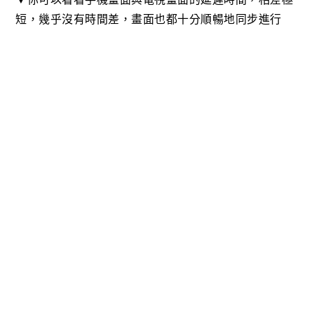
短，幾乎沒有時間差，畫面也都十分順暢地同步進行