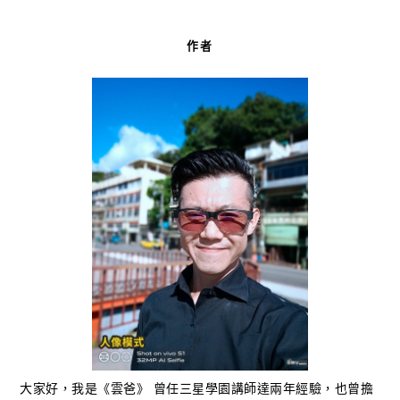
作者
大家好，我是《雲爸》 曾任三星學園講師達兩年經驗，也曾擔