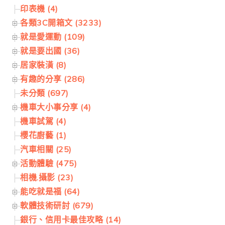
印表機 (4)
各類3C開箱文 (3233)
就是愛運動 (109)
就是要出國 (36)
居家裝潢 (8)
有趣的分享 (286)
未分類 (697)
機車大小事分享 (4)
機車試駕 (4)
櫻花廚藝 (1)
汽車相關 (25)
活動體驗 (475)
相機.攝影 (23)
能吃就是福 (64)
軟體技術研討 (679)
銀行、信用卡最佳攻略 (14)