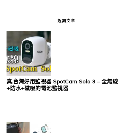
近期文章
真.台灣好用監視器 SpotCam Solo 3 – 全無線
+防水+磁吸的電池監視器