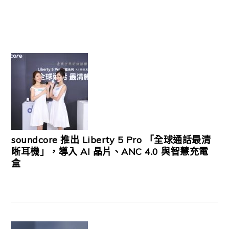
soundcore 推出 Liberty 5 Pro 「全球通話最清
晰耳機」，導入 AI 晶片、ANC 4.0 與智慧充電
盒