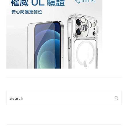
Search