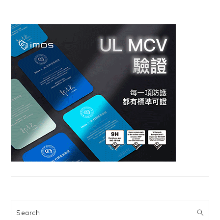
Search