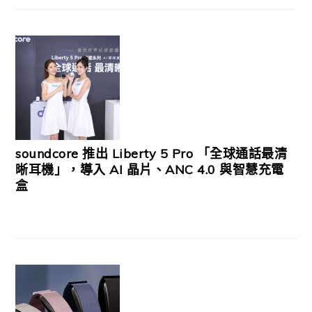
soundcore 推出 Liberty 5 Pro 「全球通話最清
晰耳機」，導入 AI 晶片、ANC 4.0 與智慧充電
盒