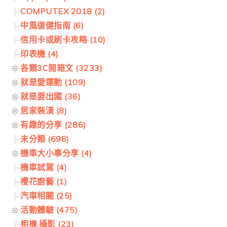
COMPUTEX 2018 (2)
中風復健指南 (6)
信用卡或刷卡攻略 (10)
印表機 (4)
各類3C開箱文 (3233)
就是愛運動 (109)
就是要出國 (36)
居家裝潢 (8)
有趣的分享 (286)
未分類 (698)
機車大小事分享 (4)
機車試駕 (4)
櫻花廚藝 (1)
汽車相關 (25)
活動體驗 (475)
相機.攝影 (23)