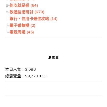
能吃就是福 (64)
軟體技術研討 (679)
銀行、信用卡最佳攻略 (14)
電子香氛機 (2)
電競周邊 (45)
瀏覽量
本日人氣：3,086
總瀏覽量：99,273,113