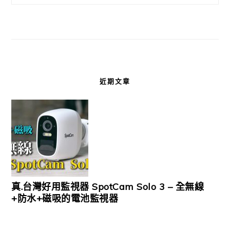
近期文章
真.台灣好用監視器 SpotCam Solo 3 – 全無線
+防水+磁吸的電池監視器