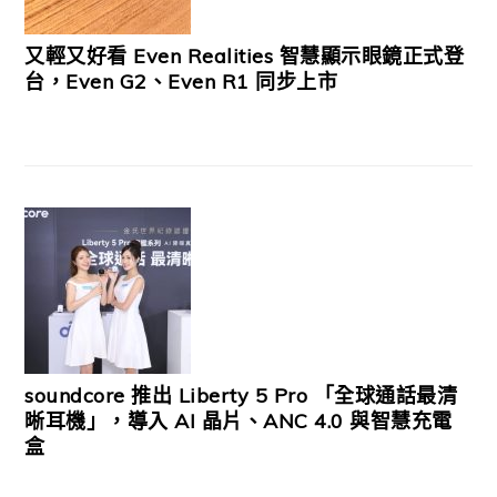
又輕又好看 Even Realities 智慧顯示眼鏡正式登
台，Even G2、Even R1 同步上市
soundcore 推出 Liberty 5 Pro 「全球通話最清
晰耳機」，導入 AI 晶片、ANC 4.0 與智慧充電
盒