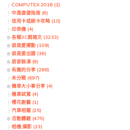
COMPUTEX 2018 (2)
中風復健指南 (6)
信用卡或刷卡攻略 (10)
印表機 (4)
各類3C開箱文 (3233)
就是愛運動 (109)
就是要出國 (36)
居家裝潢 (8)
有趣的分享 (286)
未分類 (697)
機車大小事分享 (4)
機車試駕 (4)
櫻花廚藝 (1)
汽車相關 (25)
活動體驗 (475)
相機.攝影 (23)