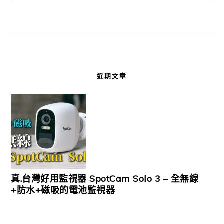
近期文章
真.台灣好用監視器 SpotCam Solo 3 – 全無線
+防水+磁吸的電池監視器