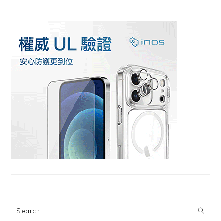
Search