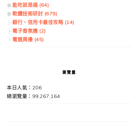
能吃就是福 (64)
軟體技術研討 (679)
銀行、信用卡最佳攻略 (14)
電子香氛機 (2)
電競周邊 (45)
瀏覽量
本日人氣：206
總瀏覽量：99,267,164