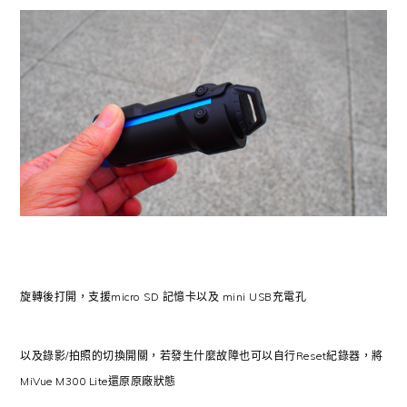
旋轉後打開，支援micro SD 記憶卡以及 mini USB充電孔
以及錄影/拍照的切換開關，若發生什麼故障也可以自行Reset紀錄器，將
MiVue M300 Lite還原原廠狀態