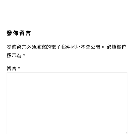
發佈留言
發佈留言必須填寫的電子郵件地址不會公開。
必填欄位
標示為
*
留言
*