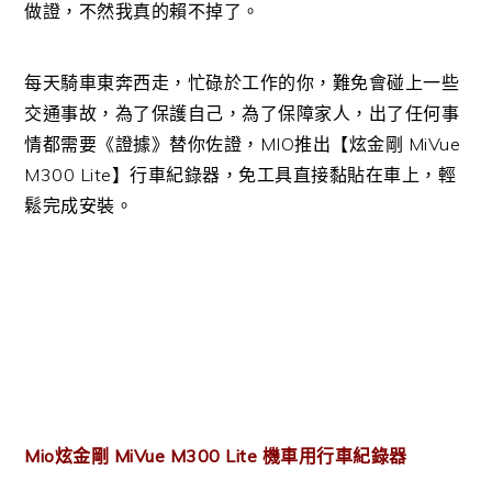
做證，不然我真的賴不掉了。
每天騎車東奔西走，忙碌於工作的你，難免會碰上一些
交通事故，為了保護自己，為了保障家人，出了任何事
情都需要《證據》替你佐證，MIO推出【炫金剛 MiVue
M300 Lite】行車紀錄器，免工具直接黏貼在車上，輕
鬆完成安裝。
Mio炫金剛 MiVue M300 Lite 機車用行車紀錄器