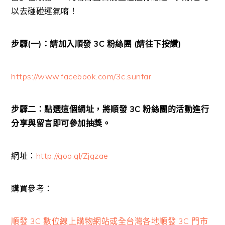
以去碰碰運氣唷！
步驟(一)：請加入順發 3C 粉絲團 (請往下按讚)
https://www.facebook.com/3c.sunfar
步驟二：點選這個網址，將順發 3C 粉絲團的活動進行
分享與留言即可參加抽獎。
網址：
http://goo.gl/Zjgzae
購買參考：
順發 3C 數位線上購物網站或全台灣各地順發 3C 門市