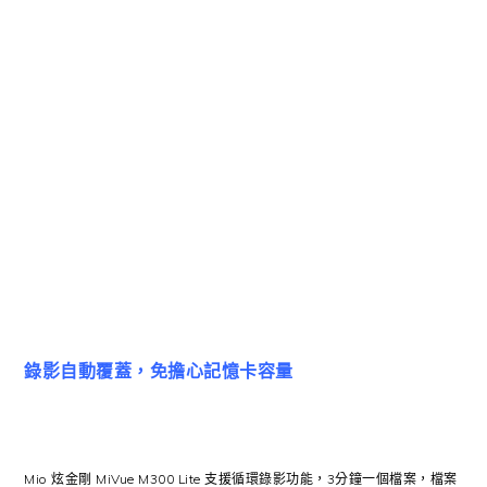
錄影自動覆蓋，免擔心記憶卡容量
Mio 炫金剛 MiVue M300 Lite 支援循環錄影功能，3分鐘一個檔案，檔案