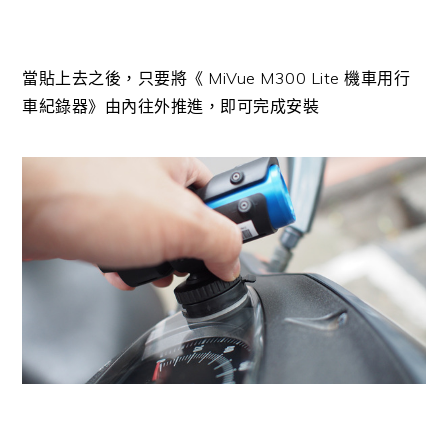
當貼上去之後，只要將《 MiVue M300 Lite 機車用行
車紀錄器》由內往外推進，即可完成安裝