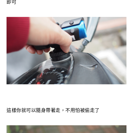
即可
這樣你就可以隨身帶著走，不用怕被偷走了