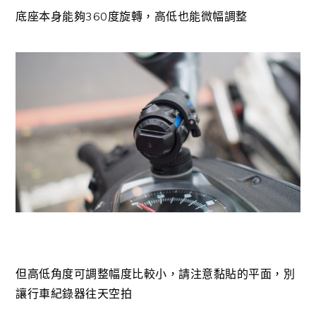
底座本身能夠360度旋轉，高低也能微幅調整
但高低角度可調整幅度比較小，請注意黏貼的平面，別
讓行車紀錄器往天空拍