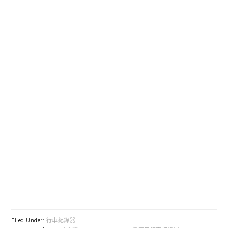
Filed Under:
行車紀錄器