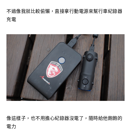
不過像我就比較偷懶，直接拿行動電源來幫行車紀錄器
充電
像這樣子，也不用擔心紀錄器沒電了，隨時給他飽飽的
電力