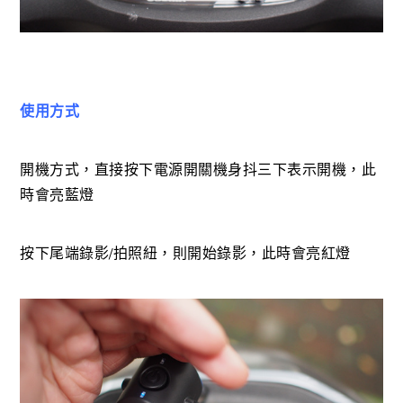
使用方式
開機方式，直接按下電源開關機身抖三下表示開機，此
時會亮藍燈
按下尾端錄影/拍照紐，則開始錄影，此時會亮紅燈