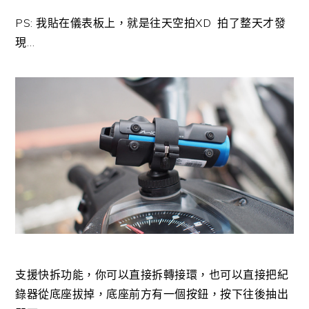
PS: 我貼在儀表板上，就是往天空拍XD 拍了整天才發
現…
支援快拆功能，你可以直接拆轉接環，也可以直接把紀
錄器從底座拔掉，底座前方有一個按鈕，按下往後抽出