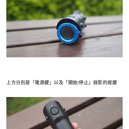
上方分別是「電源鍵」以及「開始/停止」錄影的按鍵