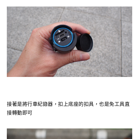
接著是將行車紀錄器，扣上底座的扣具，也是免工具直
接轉動即可