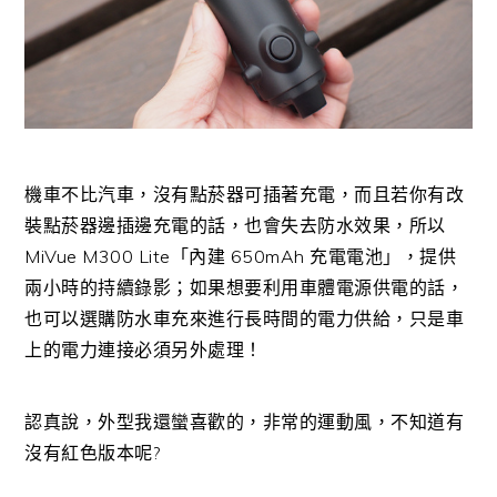
機車不比汽車，沒有點菸器可插著充電，而且若你有改
裝點菸器邊插邊充電的話，也會失去防水效果，所以
MiVue M300 Lite「內建 650mAh 充電電池」，提供
兩小時的持續錄影；如果想要利用車體電源供電的話，
也可以選購防水車充來進行長時間的電力供給，只是車
上的電力連接必須另外處理！
認真說，外型我還蠻喜歡的，非常的運動風，不知道有
沒有紅色版本呢?