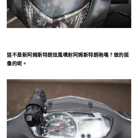
這不是新阿姆斯特朗炫風噴射阿姆斯特朗砲嗎？做的挺
像的呢。