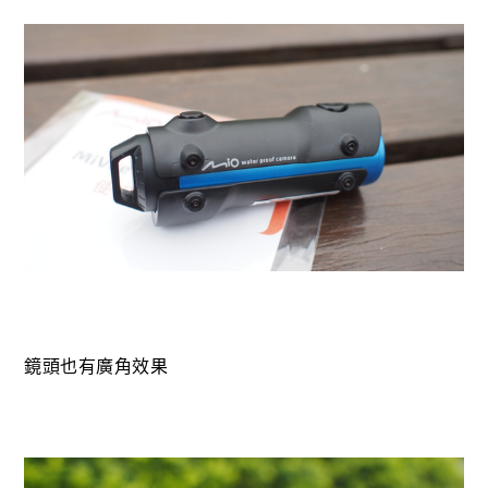
鏡頭也有廣角效果