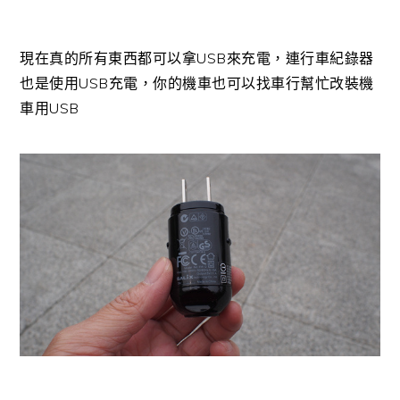
現在真的所有東西都可以拿USB來充電，連行車紀錄器
也是使用USB充電，你的機車也可以找車行幫忙改裝機
車用USB