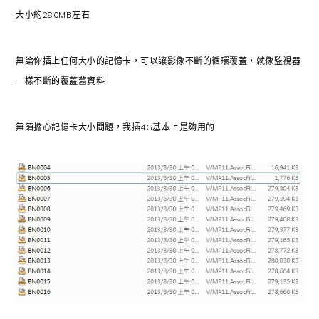
大小約280MB左右
無論你插上任何大小的記憶卡，可以讓影像不斷的循環覆蓋，就像監視器
一樣不斷的覆蓋舊資料
無須擔心記憶卡大小問題，我插4G基本上是夠用的