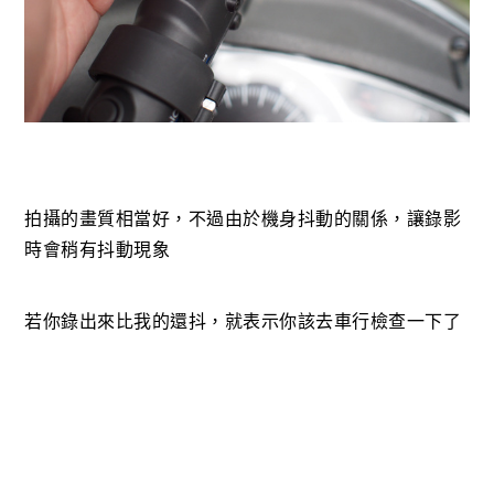
拍攝的畫質相當好，不過由於機身抖動的關係，讓錄影
時會稍有抖動現象
若你錄出來比我的還抖，就表示你該去車行檢查一下了