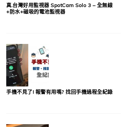
真.台灣好用監視器 SpotCam Solo 3 – 全無線
+防水+磁吸的電池監視器
手機不見了! 報警有用嗎? 找回手機過程全紀錄