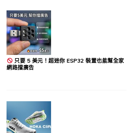
只要 5 美元！超迷你 ESP32 裝置也能幫全家
網路擋廣告