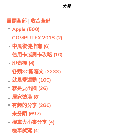
分類
展開全部
|
收合全部
Apple (500)
COMPUTEX 2018 (2)
中風復健指南 (6)
信用卡或刷卡攻略 (10)
印表機 (4)
各類3C開箱文 (3233)
就是愛運動 (109)
就是要出國 (36)
居家裝潢 (8)
有趣的分享 (286)
未分類 (697)
機車大小事分享 (4)
機車試駕 (4)