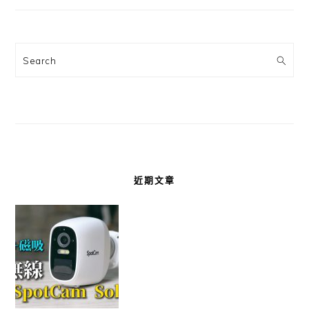
Search
近期文章