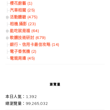
櫻花廚藝 (1)
汽車相關 (25)
活動體驗 (475)
相機.攝影 (23)
能吃就是福 (64)
軟體技術研討 (679)
銀行、信用卡最佳攻略 (14)
電子香氛機 (2)
電競周邊 (45)
瀏覽量
本日人氣：1,392
總瀏覽量：99,265,032