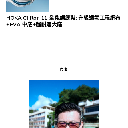
HOKA Clifton 11 全能訓練鞋: 升級透氣工程網布
+EVA 中底+超耐磨大底
作者