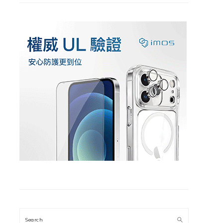
Search