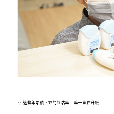
▽ 這些年累積下來的氣喘藥…..藥一直在升級