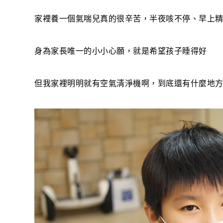
家裡養一個氣喘兒真的很辛苦，半夜咳不停、早上
身為家長唯一的小小心願，就是希望孩子睡得好
但我家裡明明就有空氣清淨機啊，到底還有什麼地方