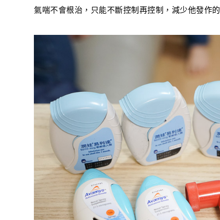
氣喘不會根治，只能不斷控制再控制，減少他發作