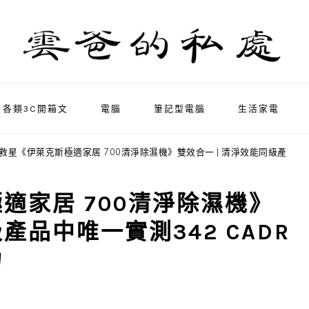
各類3C開箱文
電腦
筆記型電腦
生活家電
救星《伊萊克斯極適家居 700清淨除濕機》雙效合一 | 清淨效能同級產
適家居 700清淨除濕機》
產品中唯一實測342 CADR
力