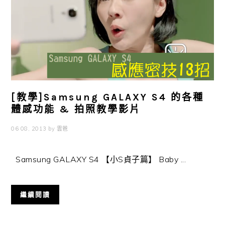
[教學]Samsung GALAXY S4 的各種
體感功能 & 拍照教學影片
06 08, 2013
by
雲爸
Samsung GALAXY S4 【小S貞子篇】 Baby ...
繼續閱讀