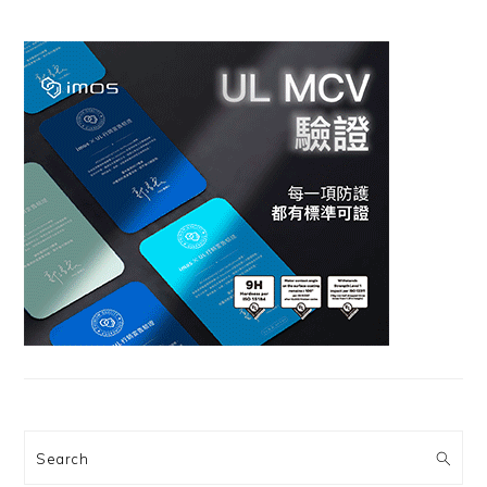
Search