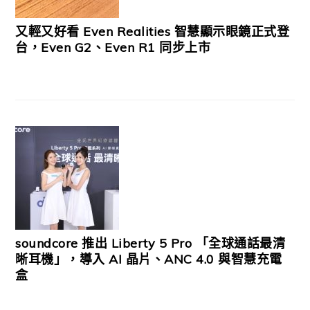
又輕又好看 Even Realities 智慧顯示眼鏡正式登
台，Even G2、Even R1 同步上市
soundcore 推出 Liberty 5 Pro 「全球通話最清
晰耳機」，導入 AI 晶片、ANC 4.0 與智慧充電
盒