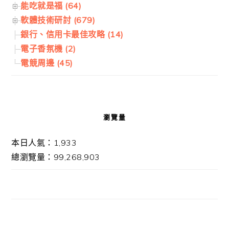
能吃就是福 (64)
軟體技術研討 (679)
銀行、信用卡最佳攻略 (14)
電子香氛機 (2)
電競周邊 (45)
瀏覽量
本日人氣：1,933
總瀏覽量：99,268,903