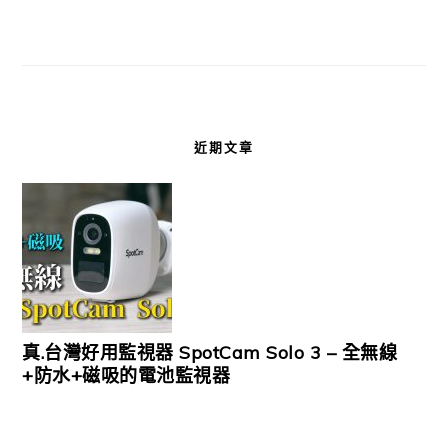
近期文章
真.台灣好用監視器 SpotCam Solo 3 – 全無線
+防水+磁吸的電池監視器