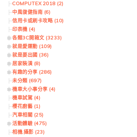
COMPUTEX 2018 (2)
中風復健指南 (6)
信用卡或刷卡攻略 (10)
印表機 (4)
各類3C開箱文 (3233)
就是愛運動 (109)
就是要出國 (36)
居家裝潢 (8)
有趣的分享 (286)
未分類 (697)
機車大小事分享 (4)
機車試駕 (4)
櫻花廚藝 (1)
汽車相關 (25)
活動體驗 (475)
相機.攝影 (23)