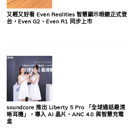
又輕又好看 Even Realities 智慧顯示眼鏡正式登
台，Even G2、Even R1 同步上市
soundcore 推出 Liberty 5 Pro 「全球通話最清
晰耳機」，導入 AI 晶片、ANC 4.0 與智慧充電
盒