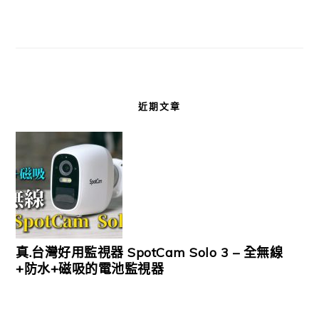
近期文章
真.台灣好用監視器 SpotCam Solo 3 – 全無線
+防水+磁吸的電池監視器