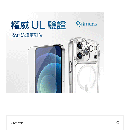
Search