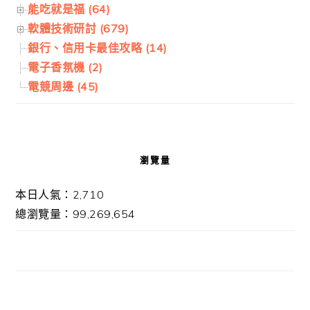
能吃就是福 (64)
軟體技術研討 (679)
銀行、信用卡最佳攻略 (14)
電子香氛機 (2)
電競周邊 (45)
瀏覽量
本日人氣：2,710
總瀏覽量：99,269,654