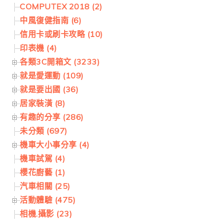
COMPUTEX 2018 (2)
中風復健指南 (6)
信用卡或刷卡攻略 (10)
印表機 (4)
各類3C開箱文 (3233)
就是愛運動 (109)
就是要出國 (36)
居家裝潢 (8)
有趣的分享 (286)
未分類 (697)
機車大小事分享 (4)
機車試駕 (4)
櫻花廚藝 (1)
汽車相關 (25)
活動體驗 (475)
相機.攝影 (23)