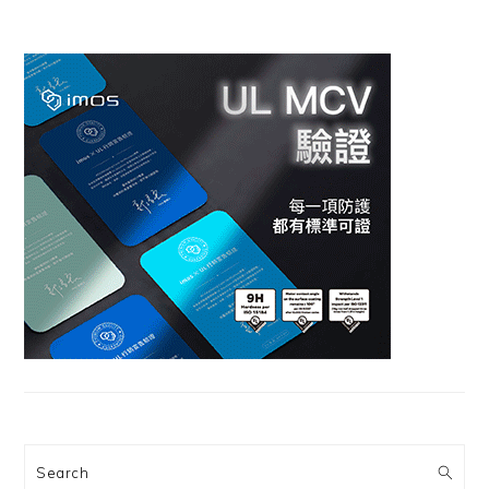
Search