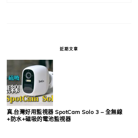
近期文章
真.台灣好用監視器 SpotCam Solo 3 – 全無線
+防水+磁吸的電池監視器