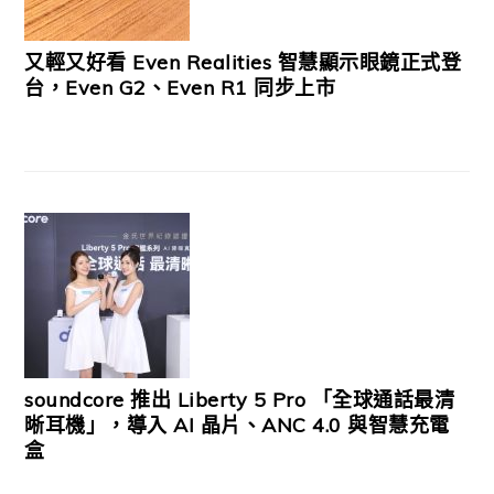
又輕又好看 Even Realities 智慧顯示眼鏡正式登
台，Even G2、Even R1 同步上市
soundcore 推出 Liberty 5 Pro 「全球通話最清
晰耳機」，導入 AI 晶片、ANC 4.0 與智慧充電
盒