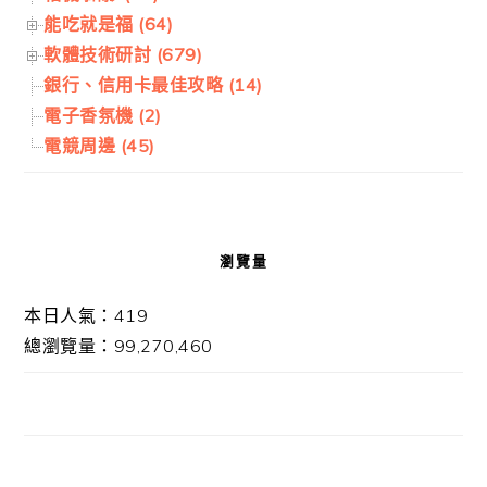
能吃就是福 (64)
軟體技術研討 (679)
銀行、信用卡最佳攻略 (14)
電子香氛機 (2)
電競周邊 (45)
瀏覽量
本日人氣：419
總瀏覽量：99,270,460