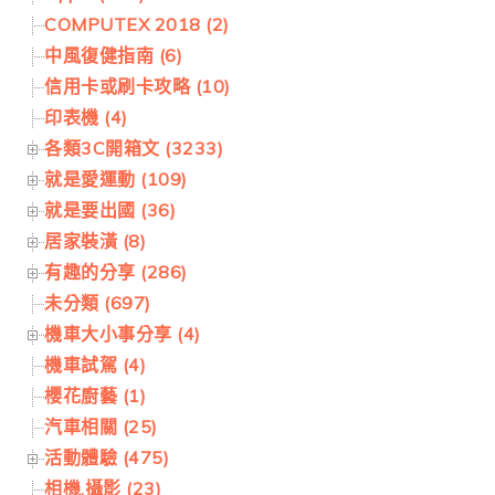
COMPUTEX 2018 (2)
中風復健指南 (6)
信用卡或刷卡攻略 (10)
印表機 (4)
各類3C開箱文 (3233)
就是愛運動 (109)
就是要出國 (36)
居家裝潢 (8)
有趣的分享 (286)
未分類 (697)
機車大小事分享 (4)
機車試駕 (4)
櫻花廚藝 (1)
汽車相關 (25)
活動體驗 (475)
相機.攝影 (23)