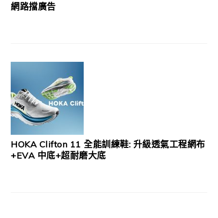
網路擋廣告
HOKA Clifton 11 全能訓練鞋: 升級透氣工程網布
+EVA 中底+超耐磨大底