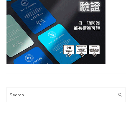
Search