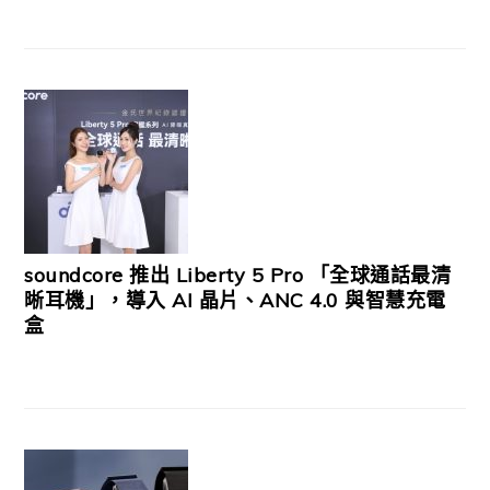
soundcore 推出 Liberty 5 Pro 「全球通話最清
晰耳機」，導入 AI 晶片、ANC 4.0 與智慧充電
盒