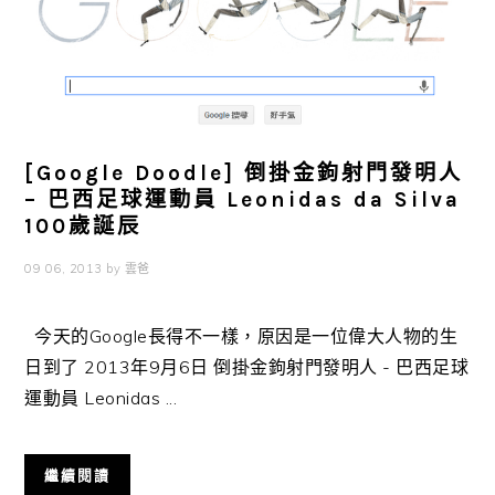
[Google Doodle] 倒掛金鉤射門發明人
– 巴西足球運動員 Leonidas da Silva
100歲誕辰
09 06, 2013
by
雲爸
今天的Google長得不一樣，原因是一位偉大人物的生
日到了 2013年9月6日 倒掛金鉤射門發明人 - 巴西足球
運動員 Leonidas ...
繼續閱讀