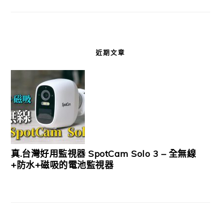
近期文章
真.台灣好用監視器 SpotCam Solo 3 – 全無線
+防水+磁吸的電池監視器