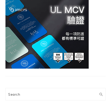
Search