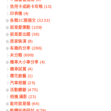
信用卡或刷卡攻略 (10)
印表機 (4)
各類3C開箱文 (3233)
就是愛運動 (109)
就是要出國 (36)
居家裝潢 (8)
有趣的分享 (286)
未分類 (698)
機車大小事分享 (4)
機車試駕 (4)
櫻花廚藝 (1)
汽車相關 (25)
活動體驗 (475)
相機.攝影 (23)
能吃就是福 (64)
軟體技術研討 (679)