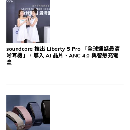
soundcore 推出 Liberty 5 Pro 「全球通話最清
晰耳機」，導入 AI 晶片、ANC 4.0 與智慧充電
盒