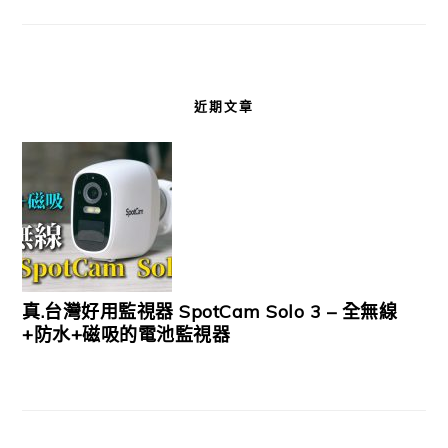
近期文章
真.台灣好用監視器 SpotCam Solo 3 – 全無線
+防水+磁吸的電池監視器