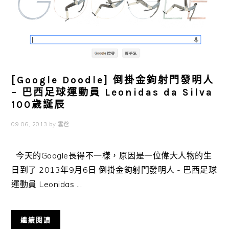
[Google Doodle] 倒掛金鉤射門發明人
– 巴西足球運動員 Leonidas da Silva
100歲誕辰
09 06, 2013
by
雲爸
今天的Google長得不一樣，原因是一位偉大人物的生
日到了 2013年9月6日 倒掛金鉤射門發明人 - 巴西足球
運動員 Leonidas ...
繼續閱讀