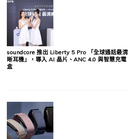
soundcore 推出 Liberty 5 Pro 「全球通話最清
晰耳機」，導入 AI 晶片、ANC 4.0 與智慧充電
盒