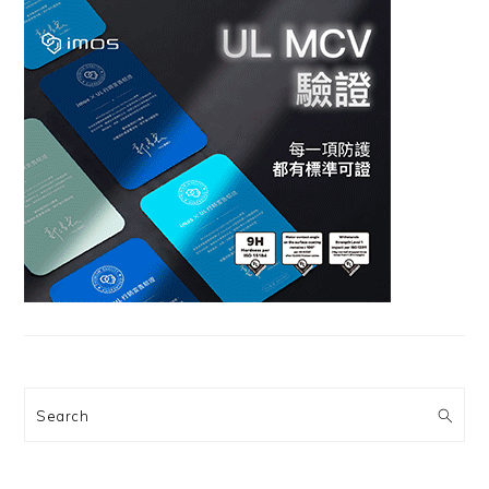
Search