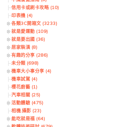
信用卡或刷卡攻略 (10)
印表機 (4)
各類3C開箱文 (3233)
就是愛運動 (109)
就是要出國 (36)
居家裝潢 (8)
有趣的分享 (286)
未分類 (698)
機車大小事分享 (4)
機車試駕 (4)
櫻花廚藝 (1)
汽車相關 (25)
活動體驗 (475)
相機.攝影 (23)
能吃就是福 (64)
軟體技術研討 (679)