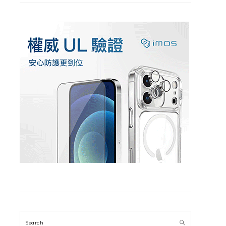
Search