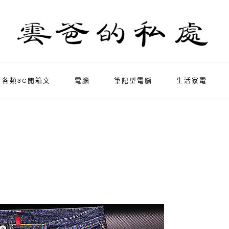
各類3C開箱文
電腦
筆記型電腦
生活家電