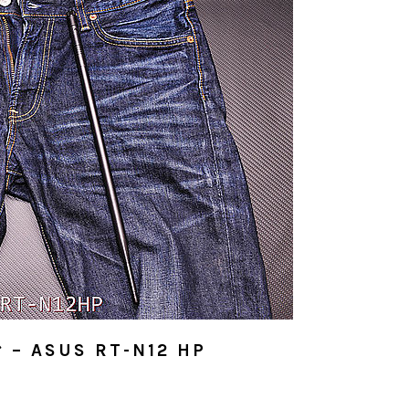
ASUS RT-N12 HP