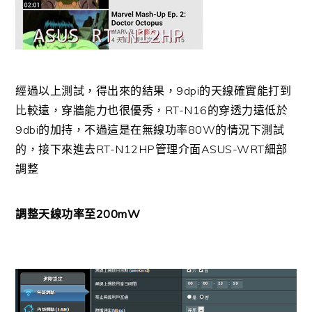
經過以上測試，得出來的結果，9dpi的天線確實能打到
比較遠，穿牆能力也很優秀，RT-N16的穿透力遠低於
9dbi的加持，不過這是在無線功率80W的情況下測試
的，接下來進去RT-N12HP管理介面ASUS-WRT細部
調整
調整天線功率至200mW