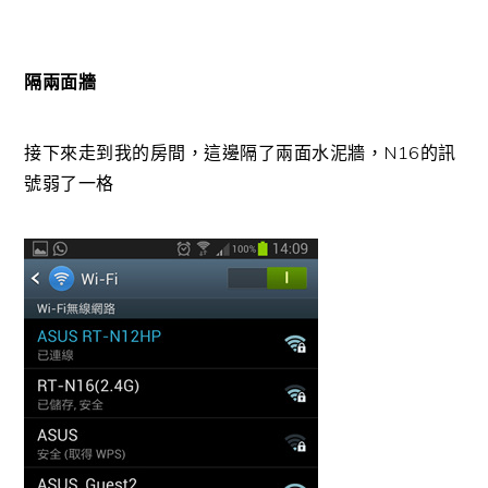
隔兩面牆
接下來走到我的房間，這邊隔了兩面水泥牆，N16的訊
號弱了一格