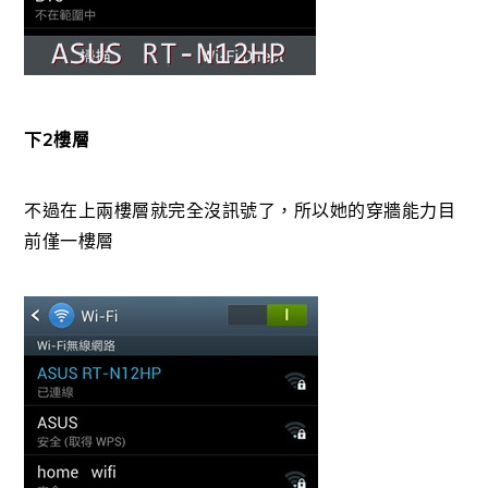
下2樓層
不過在上兩樓層就完全沒訊號了，所以她的穿牆能力目
前僅一樓層