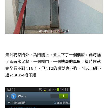
走到我家門外，鐵門關上，並且下了一個樓層，此時隔
了兩面水泥牆、一個鐵門、一個樓層的厚度，這時候就
完全看不到N16了，但N12的訊號也不強，可以上網不
過Youtube撥不順