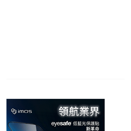
Sidebar