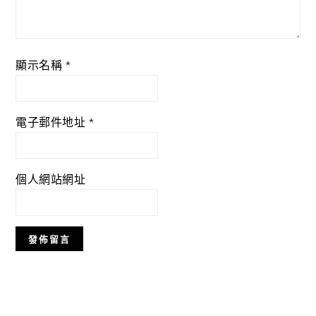
顯示名稱
*
電子郵件地址
*
個人網站網址
Primary