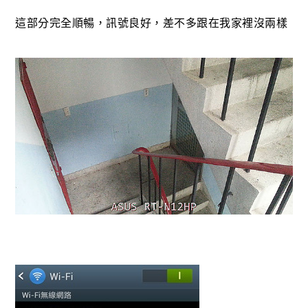
這部分完全順暢，訊號良好，差不多跟在我家裡沒兩樣