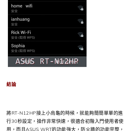
結論
將RT-N12HP接上小烏龜的時候，就能夠簡簡單單的進
行30秒設定，操作非常快速，很適合初階入門使用者使
用，而且ASUS WRT的功能強大，防火牆的功能完整，