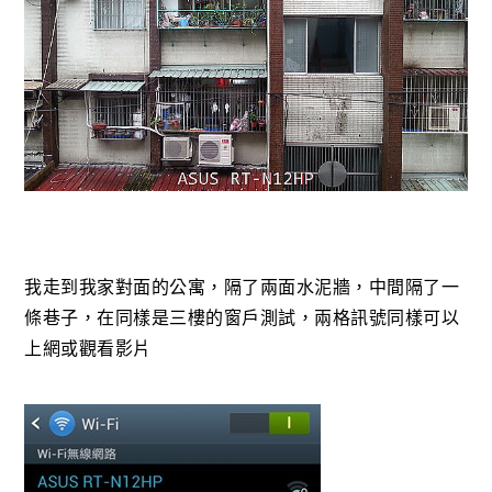
我走到我家對面的公寓，隔了兩面水泥牆，中間隔了一
條巷子，在同樣是三樓的窗戶測試，兩格訊號同樣可以
上網或觀看影片