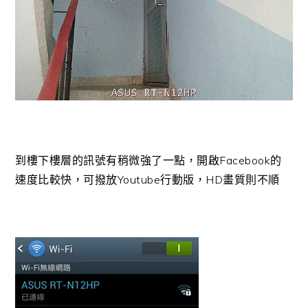
到樓下樓層的訊號有稍微強了一點，開啟Facebook的
速度比較快，可撥放Youtube行動版，HD畫質則不順