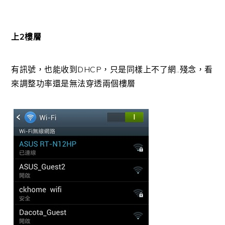
上2樓層
有訊號，也能收到DHCP，只是同樣上不了網..殘念，看
來調整功率還是無法穿透兩個樓層