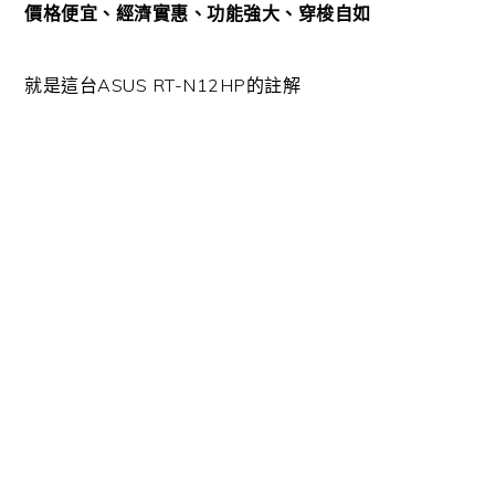
價格便宜、經濟實惠、功能強大、穿梭自如
就是這台ASUS RT-N12HP的註解