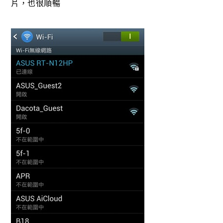
片，也很順暢