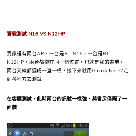
實戰測試 N16 VS N12HP
我家裡有兩台AP，一台是RT-N16，一台是RT-
N12HP，兩台都擺在同一個位置，也就是我的書房，
兩台天線都擺成一直一橫，接下來就用Galaxy Note2走
到各地方去測試
在客廳測試，此時兩台的訊號一樣強，與書房僅隔了一
面牆