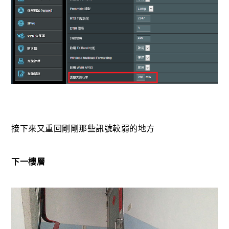
接下來又重回剛剛那些訊號較弱的地方
下一樓層