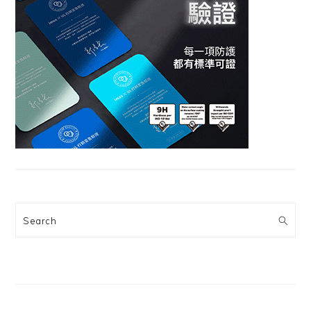
Search