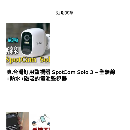
近期文章
真.台灣好用監視器 SpotCam Solo 3 – 全無線
+防水+磁吸的電池監視器