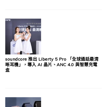
soundcore 推出 Liberty 5 Pro 「全球通話最清
晰耳機」，導入 AI 晶片、ANC 4.0 與智慧充電
盒