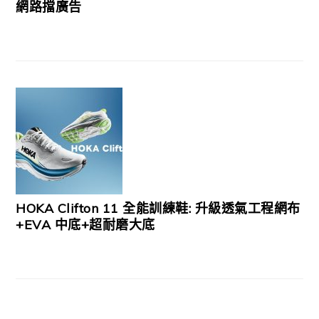
網路擋廣告
HOKA Clifton 11 全能訓練鞋: 升級透氣工程網布
+EVA 中底+超耐磨大底