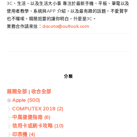
3C、生活、以及生活大小事 專注於最新手機、平板、筆電以及
使用者教學、系統與APP 介紹，以及最有趣的話題，不愛贅字
也不囉嗦，精簡扼要的讓你明白，什麼是3C。
業務合作請來信：
dacota@outlook.com
分類
展開全部
|
收合全部
Apple (500)
COMPUTEX 2018 (2)
中風復健指南 (6)
信用卡或刷卡攻略 (10)
印表機 (4)