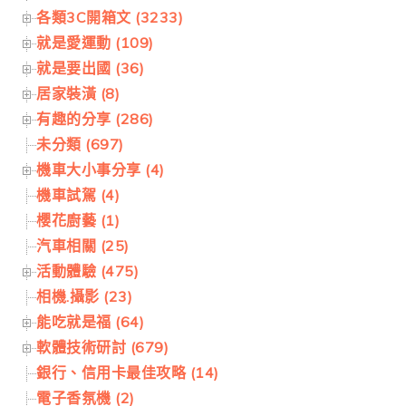
各類3C開箱文 (3233)
就是愛運動 (109)
就是要出國 (36)
居家裝潢 (8)
有趣的分享 (286)
未分類 (697)
機車大小事分享 (4)
機車試駕 (4)
櫻花廚藝 (1)
汽車相關 (25)
活動體驗 (475)
相機.攝影 (23)
能吃就是福 (64)
軟體技術研討 (679)
銀行、信用卡最佳攻略 (14)
電子香氛機 (2)