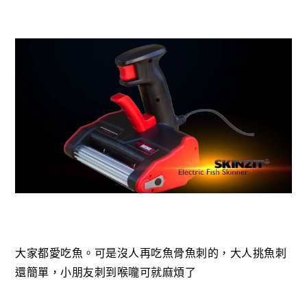
大家都愛吃魚。可是沒人再吃魚骨魚刺的，大人挑魚刺
還簡單，小朋友刺到喉嚨可就麻煩了