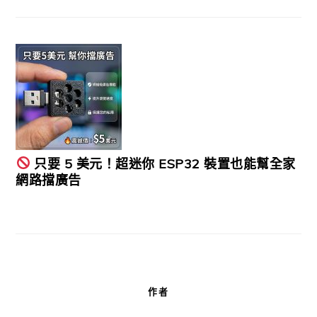
只要 5 美元！超迷你 ESP32 裝置也能幫全家
網路擋廣告
作者