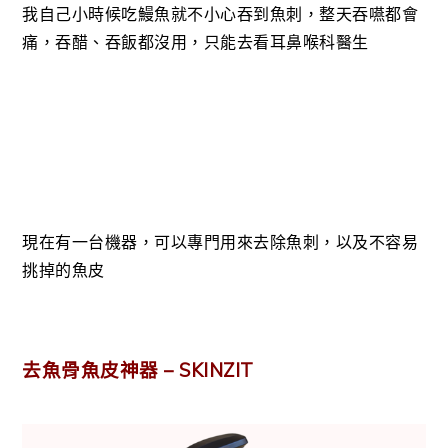
我自己小時候吃鰻魚就不小心吞到魚刺，整天吞嚥都會
痛，吞醋、吞飯都沒用，只能去看耳鼻喉科醫生
現在有一台機器，可以專門用來去除魚刺，以及不容易
挑掉的魚皮
去魚骨魚皮神器 – SKINZIT