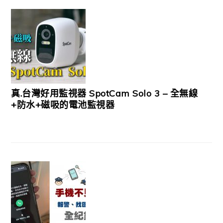
真.台灣好用監視器 SpotCam Solo 3 – 全無線
+防水+磁吸的電池監視器