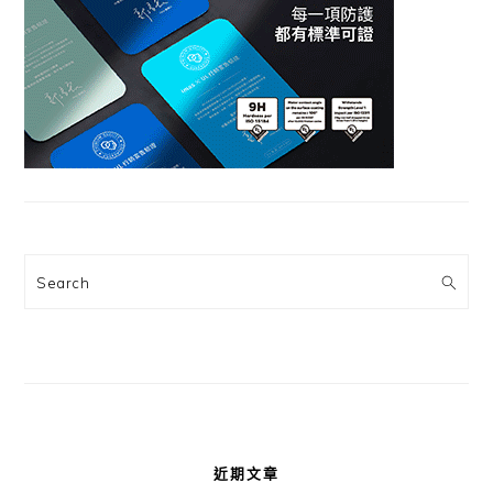
Search
近期文章