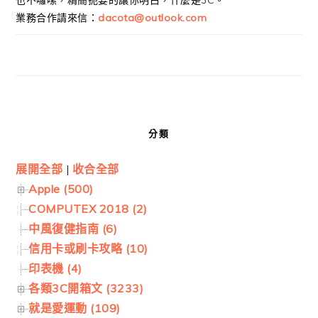
業務合作請來信：
dacota@outlook.com
分類
展開全部
|
收合全部
Apple (500)
COMPUTEX 2018 (2)
中風復健指南 (6)
信用卡或刷卡攻略 (10)
印表機 (4)
各類3C開箱文 (3233)
就是愛運動 (109)