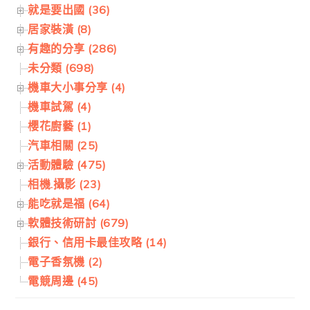
就是要出國 (36)
居家裝潢 (8)
有趣的分享 (286)
未分類 (698)
機車大小事分享 (4)
機車試駕 (4)
櫻花廚藝 (1)
汽車相關 (25)
活動體驗 (475)
相機.攝影 (23)
能吃就是福 (64)
軟體技術研討 (679)
銀行、信用卡最佳攻略 (14)
電子香氛機 (2)
電競周邊 (45)