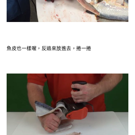
魚皮也一樣喔，反過來放進去，捲一捲