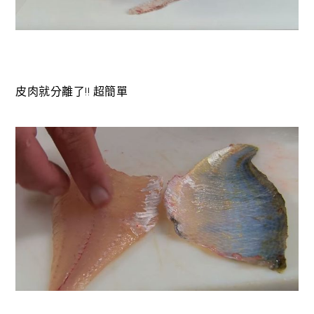
皮肉就分離了!! 超簡單