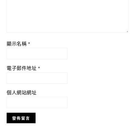
顯示名稱
*
電子郵件地址
*
個人網站網址