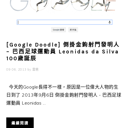
[Google Doodle] 倒掛金鉤射門發明人
– 巴西足球運動員 Leonidas da Silva
100歲誕辰
09 06, 2013
by
雲爸
今天的Google長得不一樣，原因是一位偉大人物的生
日到了 2013年9月6日 倒掛金鉤射門發明人 - 巴西足球
運動員 Leonidas ...
繼續閱讀