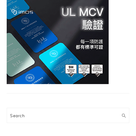
Search