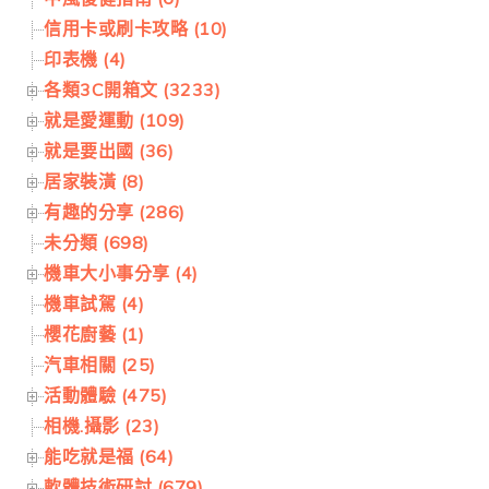
信用卡或刷卡攻略 (10)
印表機 (4)
各類3C開箱文 (3233)
就是愛運動 (109)
就是要出國 (36)
居家裝潢 (8)
有趣的分享 (286)
未分類 (698)
機車大小事分享 (4)
機車試駕 (4)
櫻花廚藝 (1)
汽車相關 (25)
活動體驗 (475)
相機.攝影 (23)
能吃就是福 (64)
軟體技術研討 (679)