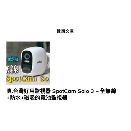
近期文章
真.台灣好用監視器 SpotCam Solo 3 – 全無線
+防水+磁吸的電池監視器