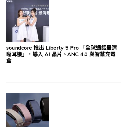
soundcore 推出 Liberty 5 Pro 「全球通話最清
晰耳機」，導入 AI 晶片、ANC 4.0 與智慧充電
盒