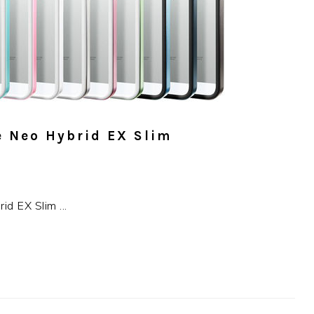
 Neo Hybrid EX Slim
 EX Slim ...