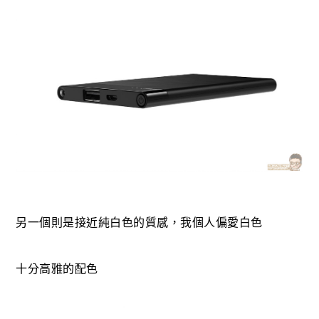
另一個則是接近純白色的質感，我個人偏愛白色
十分高雅的配色