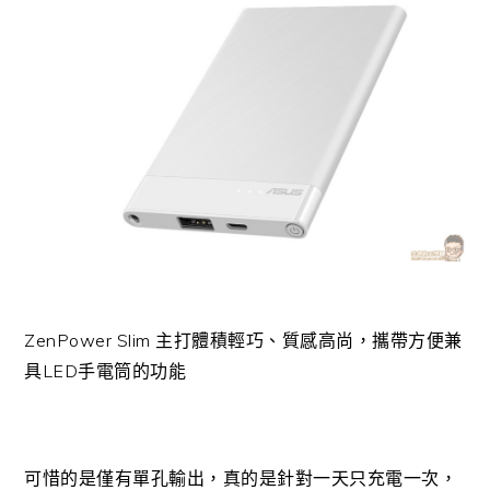
ZenPower Slim 主打體積輕巧、質感高尚，攜帶方便兼
具LED手電筒的功能
可惜的是僅有單孔輸出，真的是針對一天只充電一次，