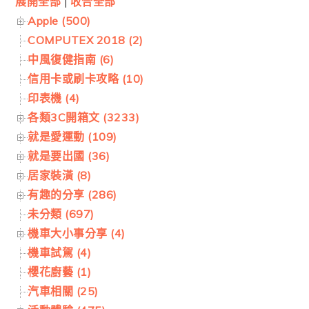
展開全部
|
收合全部
Apple (500)
COMPUTEX 2018 (2)
中風復健指南 (6)
信用卡或刷卡攻略 (10)
印表機 (4)
各類3C開箱文 (3233)
就是愛運動 (109)
就是要出國 (36)
居家裝潢 (8)
有趣的分享 (286)
未分類 (697)
機車大小事分享 (4)
機車試駕 (4)
櫻花廚藝 (1)
汽車相關 (25)