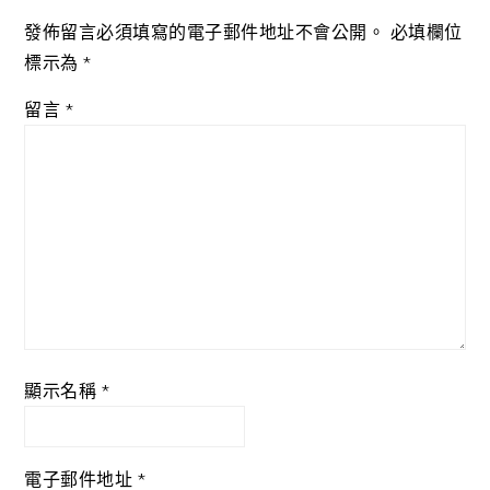
發佈留言必須填寫的電子郵件地址不會公開。
必填欄位
標示為
*
留言
*
顯示名稱
*
電子郵件地址
*