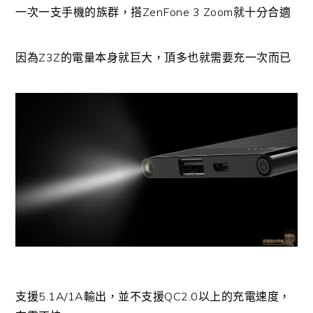
一次一支手機的族群，搭ZenFone 3 Zoom就十分合適
因為Z3Z的電量本身就巨大，頂多也就需要充一次而已
支援5.1A/1A輸出，並不支援QC2.0以上的充電速度，