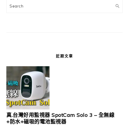
Search
近期文章
真.台灣好用監視器 SpotCam Solo 3 – 全無線
+防水+磁吸的電池監視器