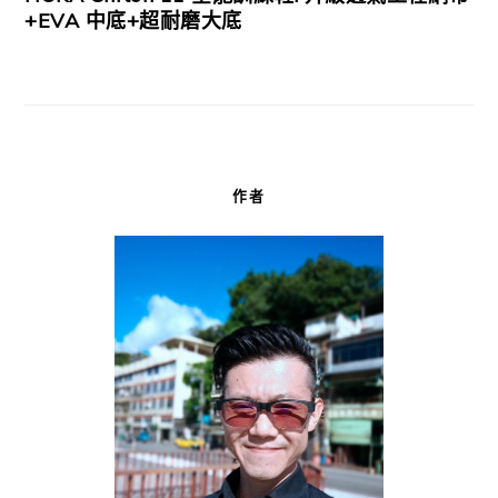
+EVA 中底+超耐磨大底
作者