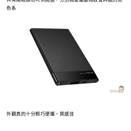
色系
外觀真的十分輕巧便攜，質感佳