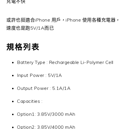
充電不快
或許也挺適合iPhone 用戶，iPhone 使用各種充電器，
速度也是跑5V/1A而已
規格列表
Battery Type : Rechargeable Li-Polymer Cell
Input Power : 5V/1A
Output Power : 5.1A/1A
Capacities :
Option1: 3.85V/3000 mAh
Option2: 3.85V/4000 mAh