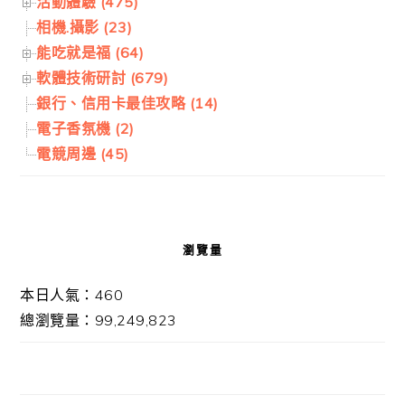
活動體驗 (475)
相機.攝影 (23)
能吃就是福 (64)
軟體技術研討 (679)
銀行、信用卡最佳攻略 (14)
電子香氛機 (2)
電競周邊 (45)
瀏覽量
本日人氣：460
總瀏覽量：99,249,823