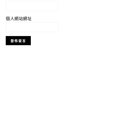
個人網站網址
Primary
Sidebar