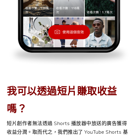
我可以透過短片賺取收益
嗎？
短片創作者無法透過 Shorts 播放器中放送的廣告獲得
收益分潤。取而代之，我們推出了 YouTube Shorts 基