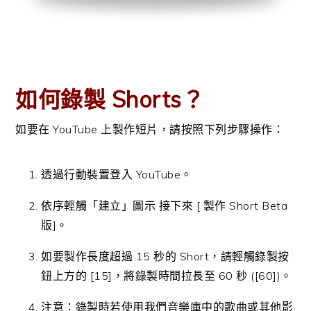
如何錄製 Shorts？
如要在 YouTube 上製作短片，請按照下列步驟操作：
透過行動裝置登入 YouTube。
依序輕觸「建立」圖示 接下來 [ 製作 Short Beta
版]。
如要製作長度超過 15 秒的 Short，請輕觸錄製按
鈕上方的 [15]，將錄製時間拉長至 60 秒 ([60])。
注意：錄製時若使用我們音樂庫中的歌曲或其他影