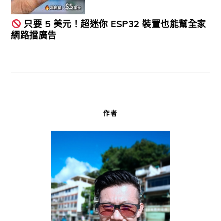
只要 5 美元！超迷你 ESP32 裝置也能幫全家
網路擋廣告
作者