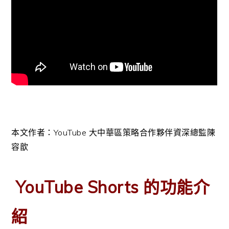
本文作者：YouTube 大中華區策略合作夥伴資深總監陳
容歆
YouTube Shorts 的功能介
紹