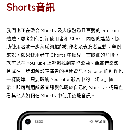
Shorts音訊
我們也正在整合 Shorts 及大家熟悉且喜愛的 YouTube
體驗，思考如何加深使用者和 Shorts 內容的連結，協
助使用者進一步與感興趣的創作者及表演者互動。舉例
來說，如果使用者在 Shorts 中聽見一首歌曲的片段，
就可以在 YouTube 上輕鬆找到完整歌曲、觀賞音樂影
片或進一步瞭解該表演者的相關資訊。Shorts 的創作也
一樣簡單，只要輕觸 YouTube 影片中的「建立」圖
示，即可利用該段音訊製作屬於自己的 Shorts，或是查
看其他人如何在 Shorts 中使用該段音訊。