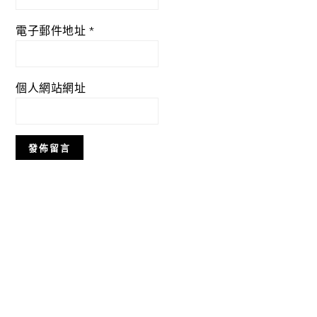
電子郵件地址
*
個人網站網址
Primary
Sidebar