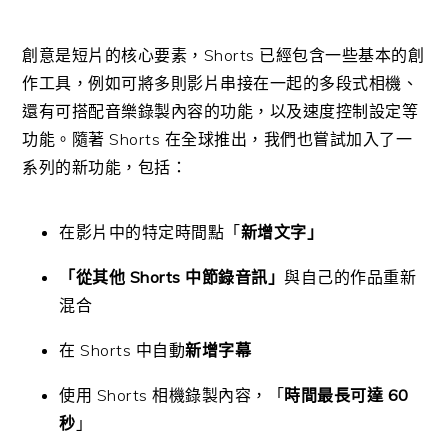
創意是短片的核心要素，Shorts 已經包含一些基本的創
作工具，例如可將多則影片串接在一起的多段式相機、
還有可搭配音樂錄製內容的功能，以及速度控制設定等
功能。隨著 Shorts 在全球推出，我們也嘗試加入了一
系列的新功能，包括：
在影片中的特定時間點「
新增文字」
「從其他 Shorts 中節錄音訊」
與自己的作品重新
混合
在 Shorts 中自動
新增字幕
使用 Shorts 相機錄製內容，「
時間最長可達 60
秒
」