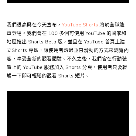
我們很高興在今天宣布，
YouTube Shorts
將於全球隆
重登場。我們會在 100 多個可使用 YouTube 的國家和
地區推出 Shorts Beta 版，並且在 YouTube 首頁上建
立Shorts 專區，讓使用者透過垂直滑動的方式來瀏覽內
容，享受全新的觀看體驗。不久之後，我們會在行動裝
置上的 YouTube 服務加入 Shorts 分頁，使用者只要輕
觸一下即可輕鬆的觀看 Shorts 短片。