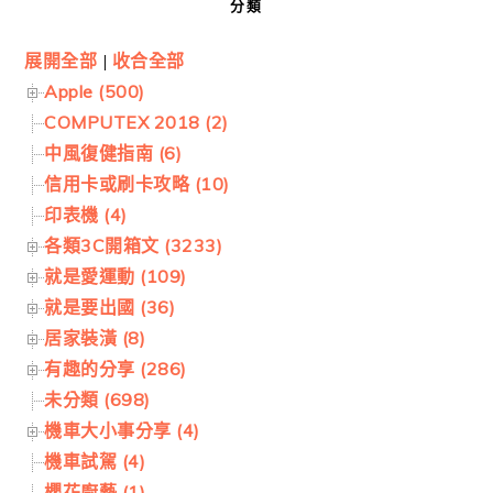
分類
展開全部
|
收合全部
Apple (500)
COMPUTEX 2018 (2)
中風復健指南 (6)
信用卡或刷卡攻略 (10)
印表機 (4)
各類3C開箱文 (3233)
就是愛運動 (109)
就是要出國 (36)
居家裝潢 (8)
有趣的分享 (286)
未分類 (698)
機車大小事分享 (4)
機車試駕 (4)
櫻花廚藝 (1)