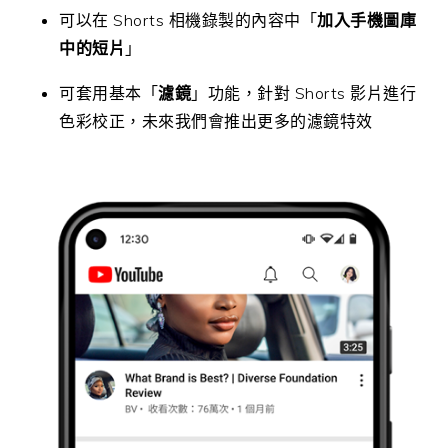
可以在 Shorts 相機錄製的內容中「
加入手機圖庫
中的短片
」
可套用基本「
濾鏡
」功能，針對 Shorts 影片進行
色彩校正，未來我們會推出更多的濾鏡特效