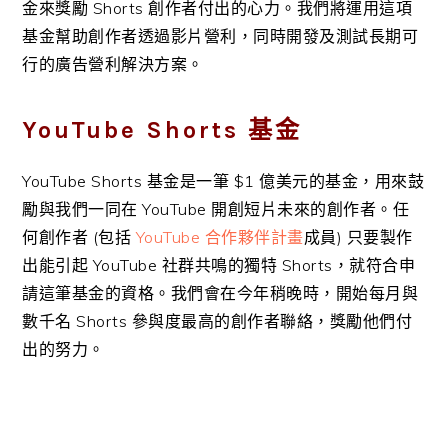
金來獎勵 Shorts 創作者付出的心力。我們將運用這項
基金幫助創作者透過影片營利，同時開發及測試長期可
行的廣告營利解決方案。
YouTube Shorts 基金
YouTube Shorts 基金是一筆 $1 億美元的基金，用來鼓
勵與我們一同在 YouTube 開創短片未來的創作者。任
何創作者 (包括
YouTube 合作夥伴計畫
成員) 只要製作
出能引起 YouTube 社群共鳴的獨特 Shorts，就符合申
請這筆基金的資格。我們會在今年稍晚時，開始每月與
數千名 Shorts 參與度最高的創作者聯絡，獎勵他們付
出的努力。