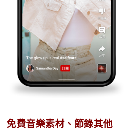
免費音樂素材、節錄其他