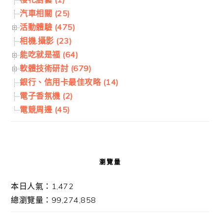
汽車相關 (25)
活動體驗 (475)
相機.攝影 (23)
能吃就是福 (64)
軟體技術研討 (679)
銀行、信用卡最佳攻略 (14)
電子香氛機 (2)
電競周邊 (45)
瀏覽量
本日人氣：1,472
總瀏覽量：99,274,858