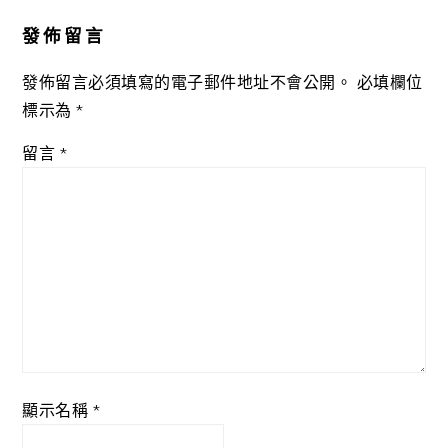
Interactions
發佈留言
發佈留言必須填寫的電子郵件地址不會公開。
必填欄位
標示為
*
留言
*
顯示名稱
*