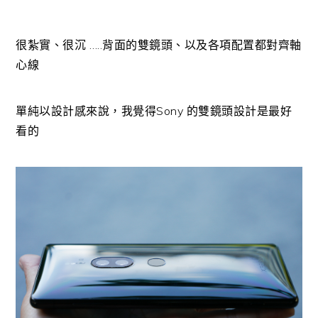
很紮實、很沉 …..背面的雙鏡頭、以及各項配置都對齊軸
心線
單純以設計感來說，我覺得Sony 的雙鏡頭設計是最好
看的