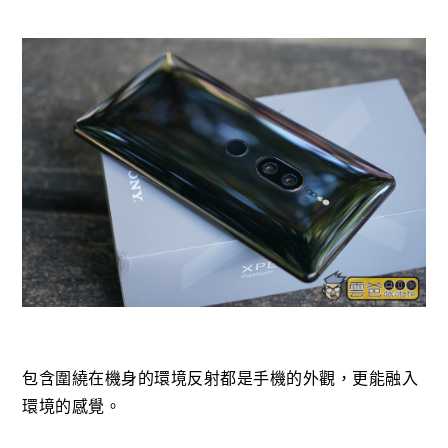
包含圍繞在機身的環境反射都是手機的外觀，更能融入
環境的感覺。