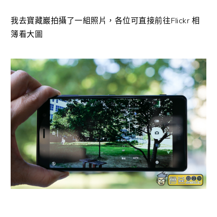
我去寶藏巖拍攝了一組照片，各位可直接前往Flickr 相
簿看大圖