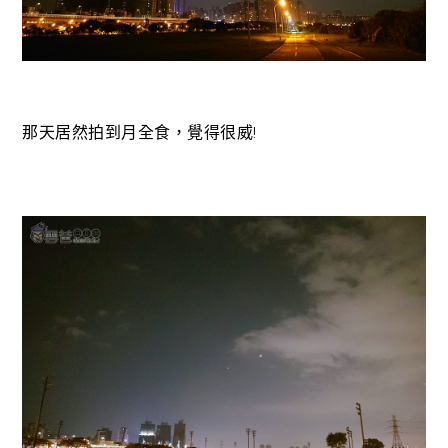
那天居然拍到月全食，覺得很威!