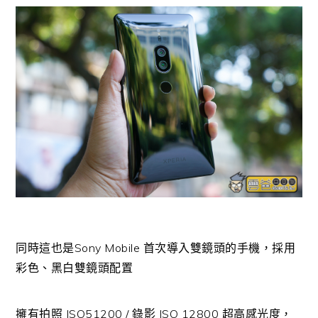
同時這也是Sony Mobile 首次導入雙鏡頭的手機，採用
彩色、黑白雙鏡頭配置
擁有拍照 ISO51200 / 錄影 ISO 12800 超高感光度，