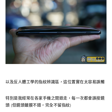
以及反人體工學的指紋辨識區，這位置實在太容易誤觸
特別是我經常在各家手機之間遊走，每一次都會誤按鏡
頭 (但鏡頭鍍膜不錯，完全不留指紋)