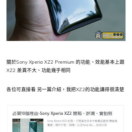
關於Sony Xperia XZ2 Premium 的功能、效能基本上跟
XZ2 差異不大、功能幾乎相同
各位可直接看 另一篇介紹，我把XZ2的功能講得很清楚