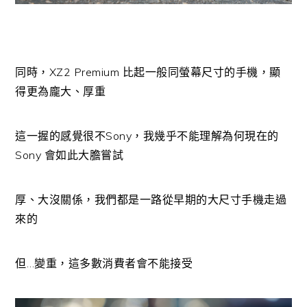
同時，XZ2 Premium 比起一般同螢幕尺寸的手機，顯
得更為龐大、厚重
這一握的感覺很不Sony，我幾乎不能理解為何現在的
Sony 會如此大膽嘗試
厚、大沒關係，我們都是一路從早期的大尺寸手機走過
來的
但…變重，這多數消費者會不能接受