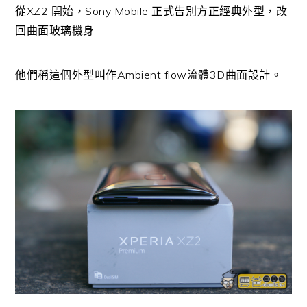
從XZ2 開始，Sony Mobile 正式告別方正經典外型，改
回曲面玻璃機身
他們稱這個外型叫作Ambient flow流體3D曲面設計。