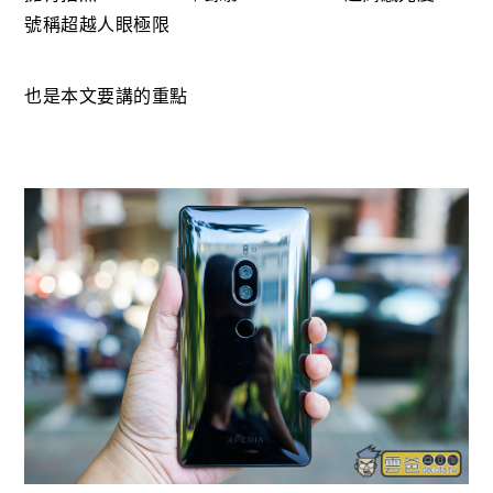
號稱超越人眼極限
也是本文要講的重點