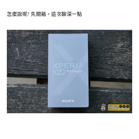
怎麼說呢? 先開箱，這次聊深一點