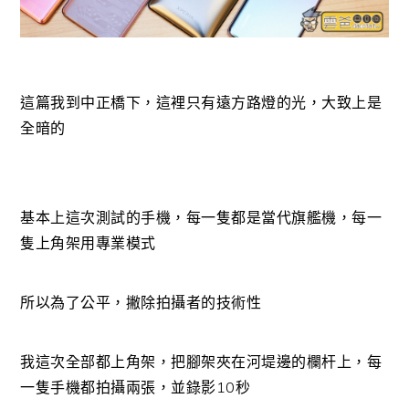
這篇我到中正橋下，這裡只有遠方路燈的光，大致上是
全暗的
基本上這次測試的手機，每一隻都是當代旗艦機，每一
隻上角架用專業模式
所以為了公平，撇除拍攝者的技術性
我這次全部都上角架，把腳架夾在河堤邊的欄杆上，每
一隻手機都拍攝兩張，並錄影10秒