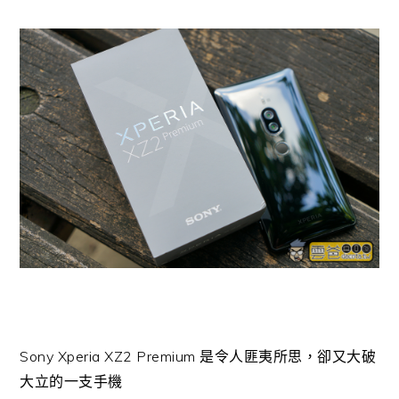
Sony Xperia XZ2 Premium 是令人匪夷所思，卻又大破
大立的一支手機