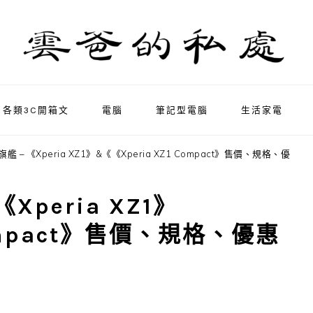
各類3C開箱文
電腦
筆記型電腦
生活家電
 – 《Xperia XZ1》&《《Xperia XZ1 Compact》售價、規格、優
Xperia XZ1》
Compact》售價、規格、優惠