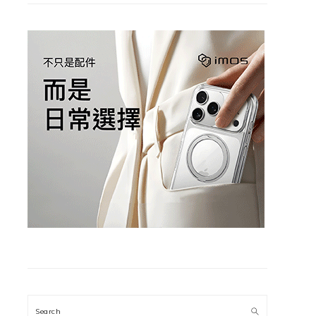
Search