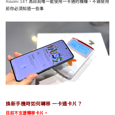
Xiaomi 14T 為目前唯一能使用一卡通的機種，不過使用
前你必須知道一些事
換新手機時如何轉移 一卡通卡片？
目前不支援轉移卡片。