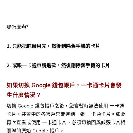
那怎麼辦?
1. 只能把餘額用完，然後刪除舊手機的卡片
2. 或跟一卡通申請退款，然後刪除舊手機的卡片
如果切換 Google 錢包帳戶，一卡通卡片會發
生什麼情況？
切換 Google 錢包帳戶之後，您會暫時無法使用 一卡通
卡片。裝置中的各帳戶只能連結一張 一卡通卡片。如要
再次查看或使用 一卡通卡片，必須切換回與該張卡片相
關聯的原始 Google 帳戶。