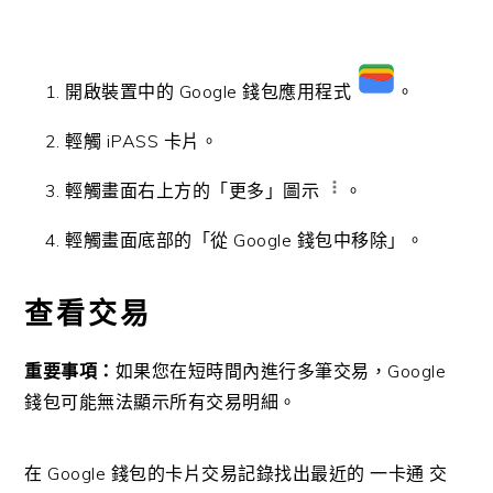
開啟裝置中的 Google 錢包應用程式
。
輕觸 iPASS 卡片。
輕觸畫面右上方的「更多」圖示
。
輕觸畫面底部的「從 Google 錢包中移除」。
查看交易
重要事項：
如果您在短時間內進行多筆交易，Google
錢包可能無法顯示所有交易明細。
在 Google 錢包的卡片交易記錄找出最近的 一卡通 交