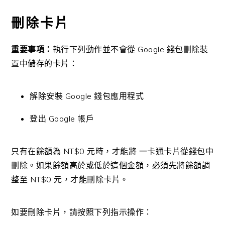
刪除卡片
重要事項：
執行下列動作並不會從 Google 錢包刪除裝
置中儲存的卡片：
解除安裝 Google 錢包應用程式
登出 Google 帳戶
只有在餘額為 NT$0 元時，才能將 一卡通卡片從錢包中
刪除。如果餘額高於或低於這個金額，必須先將餘額調
整至 NT$0 元，才能刪除卡片。
如要刪除卡片，請按照下列指示操作：