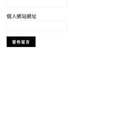
個人網站網址
Primary
Sidebar