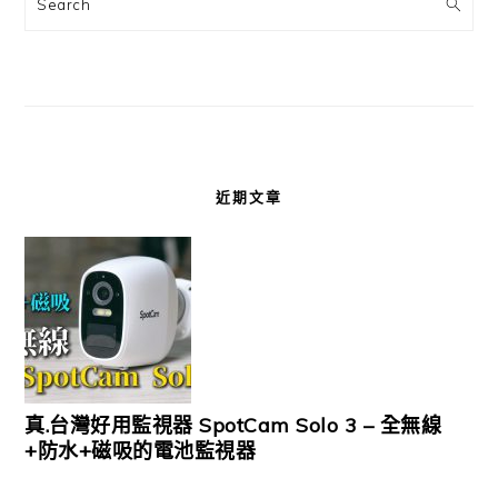
Search
近期文章
真.台灣好用監視器 SpotCam Solo 3 – 全無線
+防水+磁吸的電池監視器