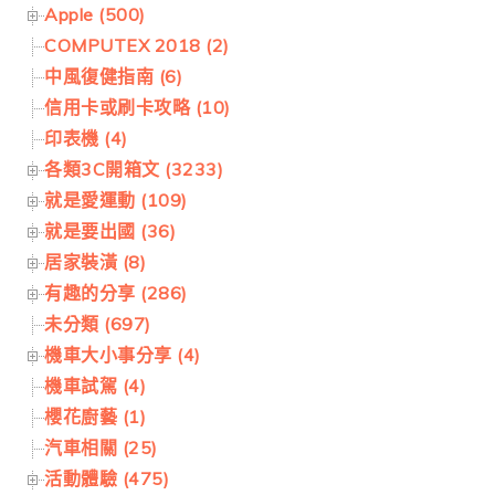
Apple (500)
COMPUTEX 2018 (2)
中風復健指南 (6)
信用卡或刷卡攻略 (10)
印表機 (4)
各類3C開箱文 (3233)
就是愛運動 (109)
就是要出國 (36)
居家裝潢 (8)
有趣的分享 (286)
未分類 (697)
機車大小事分享 (4)
機車試駕 (4)
櫻花廚藝 (1)
汽車相關 (25)
活動體驗 (475)