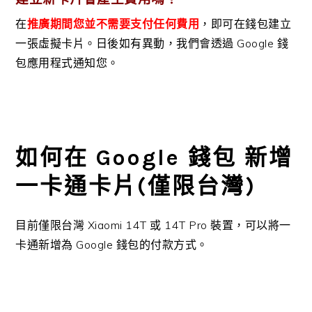
在
推廣期間您並不需要支付任何費用
，即可在錢包建立
一張虛擬卡片。日後如有異動，我們會透過 Google 錢
包應用程式通知您。
如何在 Google 錢包 新增
一卡通卡片(僅限台灣)
目前僅限台灣 Xiaomi 14T 或 14T Pro 裝置，可以將一
卡通新增為 Google 錢包的付款方式。