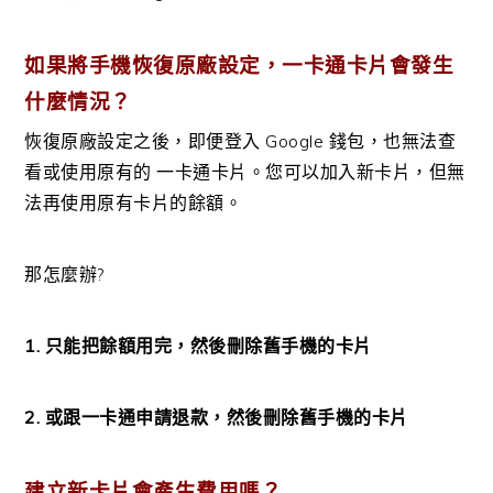
如果將手機恢復原廠設定，一卡通卡片會發生
什麼情況？
恢復原廠設定之後，即便登入 Google 錢包，也無法查
看或使用原有的 一卡通卡片。您可以加入新卡片，但無
法再使用原有卡片的餘額。
那怎麼辦?
1. 只能把餘額用完，然後刪除舊手機的卡片
2. 或跟一卡通申請退款，然後刪除舊手機的卡片
建立新卡片會產生費用嗎？