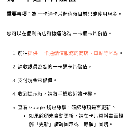
重要事項：
為 一卡通卡片儲值時目前只能使用現金。
您可以在便利商店和捷運站為 一卡通卡片儲值。
前往
提供 一卡通儲值服務的商店、車站等地點
。
請收銀員為您的一卡通卡片儲值。
支付現金來儲值。
收到提示時，請將手機貼近讀卡機。
查看 Google 錢包餘額，確認餘額是否更新。
如果餘額未自動更新，請在卡片資料畫面輕
觸「更新」旋轉圖示或「餘額」圖塊。