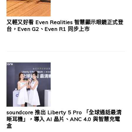
又輕又好看 Even Realities 智慧顯示眼鏡正式登
台，Even G2、Even R1 同步上市
soundcore 推出 Liberty 5 Pro 「全球通話最清
晰耳機」，導入 AI 晶片、ANC 4.0 與智慧充電
盒