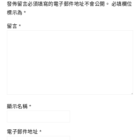
發佈留言必須填寫的電子郵件地址不會公開。
必填欄位
標示為
*
留言
*
顯示名稱
*
電子郵件地址
*