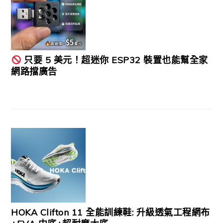
只要 5 美元！超迷你 ESP32 裝置也能幫全家
網路擋廣告
HOKA Clifton 11 全能訓練鞋: 升級透氣工程網布