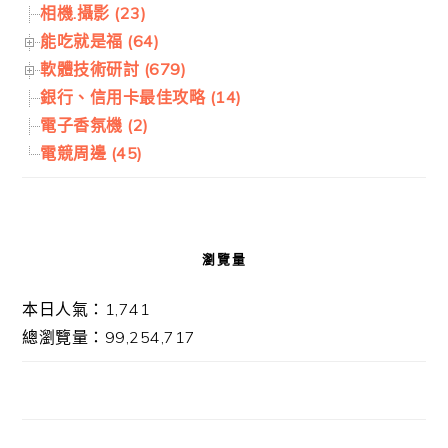
相機.攝影 (23)
能吃就是福 (64)
軟體技術研討 (679)
銀行、信用卡最佳攻略 (14)
電子香氛機 (2)
電競周邊 (45)
瀏覽量
本日人氣：1,741
總瀏覽量：99,254,717