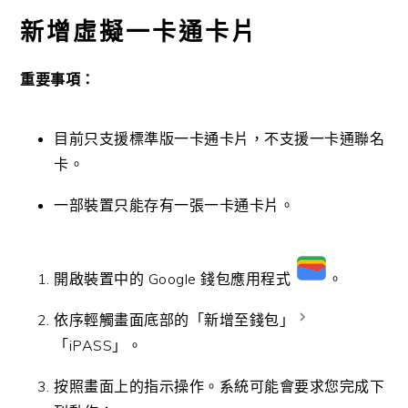
新增虛擬一卡通卡片
重要事項：
目前只支援標準版一卡通卡片，不支援一卡通聯名
卡。
一部裝置只能存有一張一卡通卡片。
開啟裝置中的 Google 錢包應用程式
。
依序輕觸畫面底部的「新增至錢包」
「iPASS」。
按照畫面上的指示操作。系統可能會要求您完成下